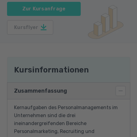
Zur Kursanfrage
Kursflyer
Kursinformationen
Zusammenfassung
Kernaufgaben des Personalmanagements im
Unternehmen sind die drei
ineinandergreifenden Bereiche
Personalmarketing, Recruiting und