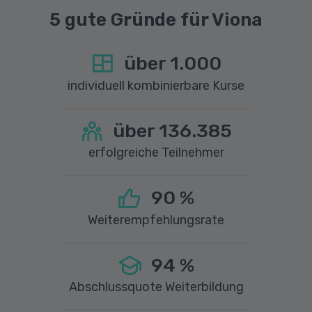
5 gute Gründe für Viona
über
1.000
individuell kombinierbare Kurse
über
136.385
erfolgreiche Teilnehmer
90
%
Weiterempfehlungsrate
94
%
Abschlussquote Weiterbildung