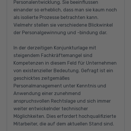
Personalentwicklung. Sie beeinflussen
einander so erheblich, dass man sie kaum noch
als isolierte Prozesse betrachten kann.
Vielmehr stellen sie verschiedene Blickwinkel
der Personalgewinnung und -bindung dar.
In der derzeitigen Konjunkturlage mit
steigendem Fachkräftemangel sind
Kompetenzen in diesem Feld für Unternehmen
von existenzieller Bedeutung. Gefragt ist ein
geschicktes zeitgemäßes
Personalmanagement unter Kenntnis und
Anwendung einer zunehmend
anspruchsvollen Rechtslage und sich immer
weiter entwickelnder technischer
Möglichkeiten. Dies erfordert hochqualifizierte
Mitarbeiter, die auf dem aktuellen Stand sind.