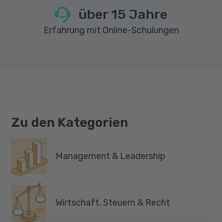
über
15
Jahre
Erfahrung mit Online-Schulungen
Zu den Kategorien
Management & Leadership
Wirtschaft, Steuern & Recht