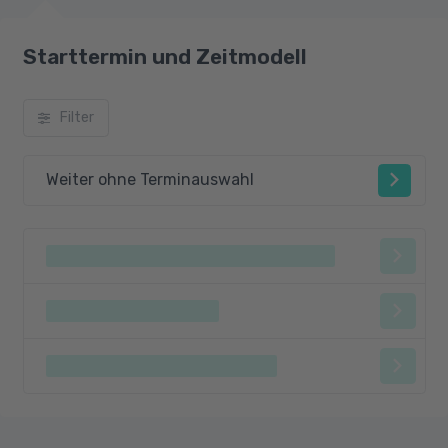
Starttermin und Zeitmodell
Filter
Weiter ohne Terminauswahl