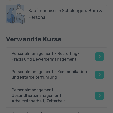
Kaufmännische Schulungen, Büro &
Personal
Verwandte Kurse
Personalmanagement - Recruiting-
Praxis und Bewerbermanagement
Personalmanagement - Kommunikation
und Mitarbeiterführung
Personalmanagement -
Gesundheitsmanagement,
Arbeitssicherheit, Zeitarbeit