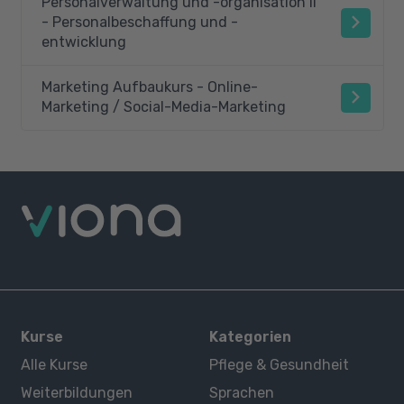
Personalverwaltung und -organisation II
- Personalbeschaffung und -
entwicklung
Marketing Aufbaukurs - Online-
Marketing / Social-Media-Marketing
Kurse
Kategorien
Alle Kurse
Pflege & Gesundheit
Weiterbildungen
Sprachen