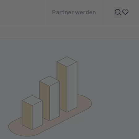
Partner werden