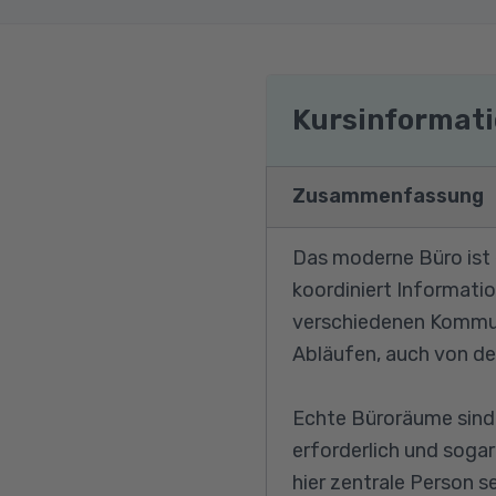
Kursinformat
Zusammenfassung
Das moderne Büro ist 
koordiniert Informatio
verschiedenen Kommuni
Abläufen, auch von de
Echte Büroräume sind i
erforderlich und sogar
hier zentrale Person s