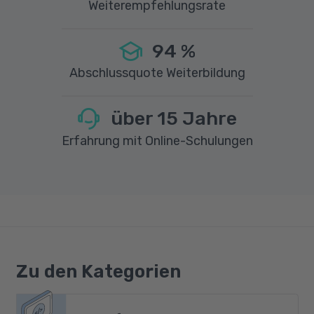
Weiterempfehlungsrate
94
%
Abschlussquote Weiterbildung
über
15
Jahre
Erfahrung mit Online-Schulungen
Zu den Kategorien