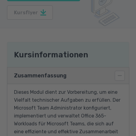
Kursflyer
Kursinformationen
Zusammenfassung
Dieses Modul dient zur Vorbereitung, um eine
Vielfalt technischer Aufgaben zu erfüllen. Der
Microsoft Team Administrator konfiguriert,
implementiert und verwaltet Office 365-
Workloads für Microsoft Teams, die sich auf
eine effiziente und effektive Zusammenarbeit