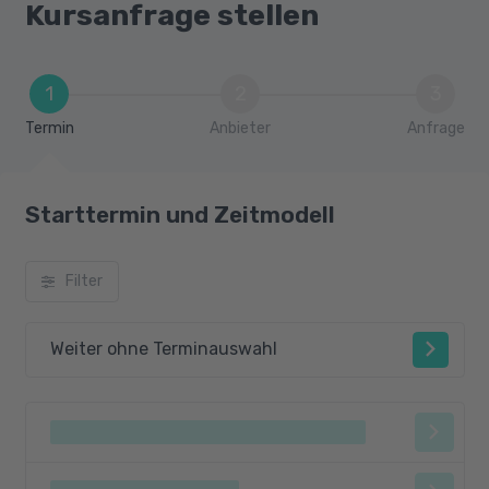
Kursanfrage stellen
1
2
3
Termin
Anbieter
Anfrage
Starttermin und Zeitmodell
Filter
Weiter ohne Terminauswahl