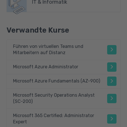
IT & Informatik
Verwandte Kurse
Führen von virtuellen Teams und
Mitarbeitern auf Distanz
Microsoft Azure Administrator
Microsoft Azure Fundamentals (AZ-900)
Microsoft Security Operations Analyst
(SC-200)
Microsoft 365 Certified: Administrator
Expert