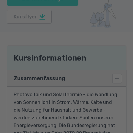
Kursflyer
Kursinformationen
Zusammenfassung
Photovoltaik und Solarthermie - die Wandlung
von Sonnenlicht in Strom, Wärme, Kälte und
die Nutzung für Haushalt und Gewerbe -
werden zunehmend stärkere Säulen unserer
Energieversorgung. Die Bundesregierung hat