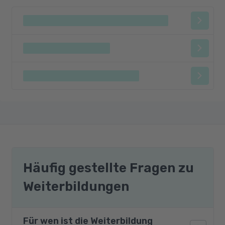
Häufig gestellte Fragen zu
Weiterbildungen
Für wen ist die Weiterbildung