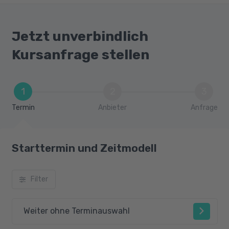
Jetzt unverbindlich
Kursanfrage stellen
1
2
3
Termin
Anbieter
Anfrage
Starttermin und Zeitmodell
Filter
Weiter ohne Terminauswahl