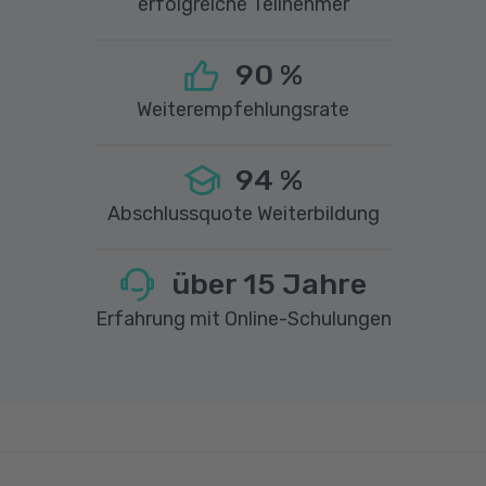
erfolgreiche Teilnehmer
90
%
Weiterempfehlungsrate
94
%
Abschlussquote Weiterbildung
über
15
Jahre
Erfahrung mit Online-Schulungen