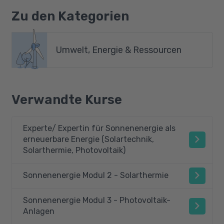
Zu den Kategorien
Umwelt, Energie & Ressourcen
Verwandte Kurse
Experte/ Expertin für Sonnenenergie als
erneuerbare Energie (Solartechnik,
Solarthermie, Photovoltaik)
Sonnenenergie Modul 2 - Solarthermie
Sonnenenergie Modul 3 - Photovoltaik-
Anlagen