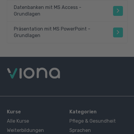
Datenbanken mit MS Access -
Grundlagen
Präsentation mit MS PowerPoint -
Grundlagen
Kurse
Kategorien
Alle Kurse
Pflege & Gesundheit
Weiterbildungen
Sprachen