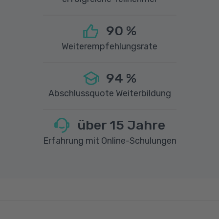
90
%
Weiterempfehlungsrate
94
%
Abschlussquote Weiterbildung
über
15
Jahre
Erfahrung mit Online-Schulungen