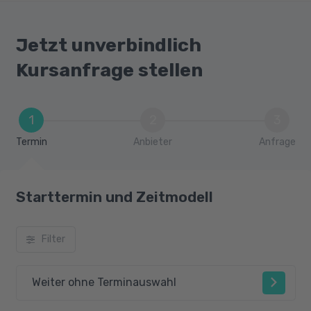
Jetzt unverbindlich
Kursanfrage stellen
1
2
3
Termin
Anbieter
Anfrage
Starttermin und Zeitmodell
Filter
Weiter ohne Terminauswahl