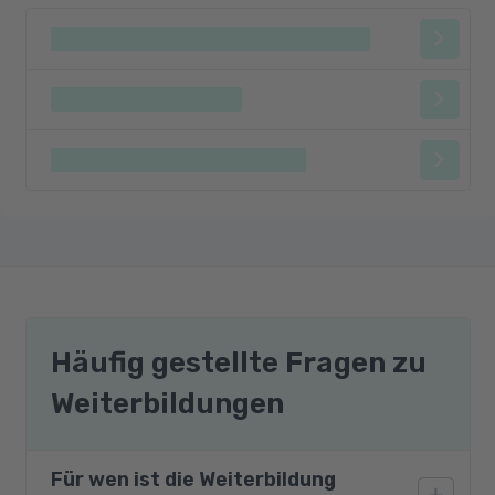
Häufig gestellte Fragen zu
Weiterbildungen
Für wen ist die Weiterbildung