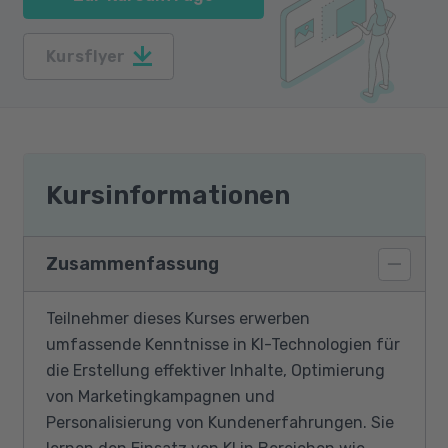
Kursflyer
Kursinformationen
Zusammenfassung
Teilnehmer dieses Kurses erwerben
umfassende Kenntnisse in KI-Technologien für
die Erstellung effektiver Inhalte, Optimierung
von Marketingkampagnen und
Personalisierung von Kundenerfahrungen. Sie