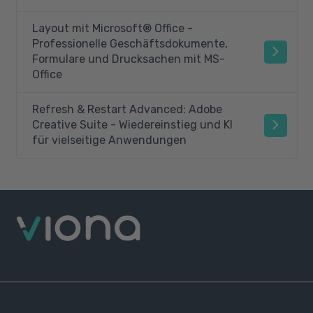
Layout mit Microsoft® Office -
Professionelle Geschäftsdokumente,
Formulare und Drucksachen mit MS-
Office
Refresh & Restart Advanced: Adobe
Creative Suite - Wiedereinstieg und KI
für vielseitige Anwendungen