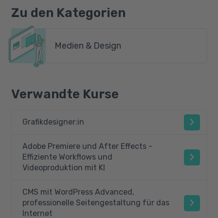
Zu den Kategorien
Medien & Design
Verwandte Kurse
Grafikdesigner:in
Adobe Premiere und After Effects -
Effiziente Workflows und
Videoproduktion mit KI
CMS mit WordPress Advanced,
professionelle Seitengestaltung für das
Internet