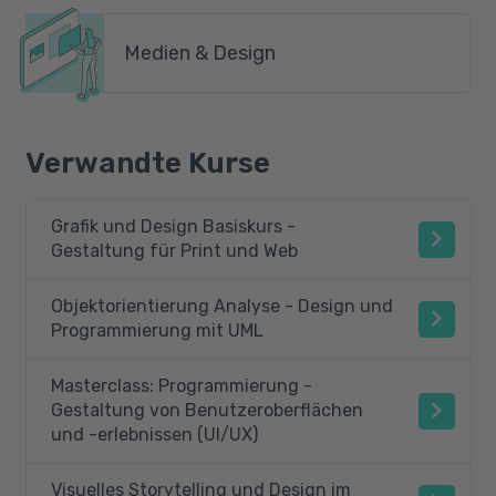
Medien & Design
Verwandte Kurse
Grafik und Design Basiskurs -
Gestaltung für Print und Web
Objektorientierung Analyse - Design und
Programmierung mit UML
Masterclass: Programmierung -
Gestaltung von Benutzeroberflächen
und -erlebnissen (UI/UX)
Visuelles Storytelling und Design im