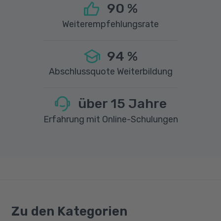
90
%
Weiterempfehlungsrate
94
%
Abschlussquote Weiterbildung
über
15
Jahre
Erfahrung mit Online-Schulungen
Zu den Kategorien