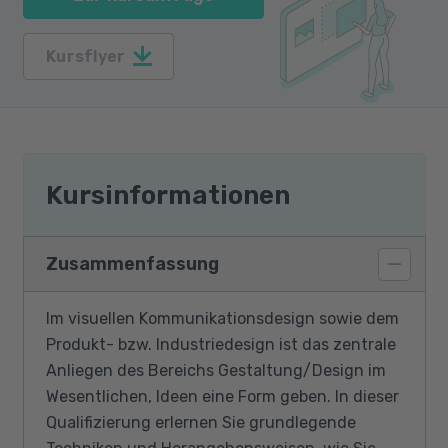
Kursflyer
Kursinformationen
Zusammenfassung
Im visuellen Kommunikationsdesign sowie dem
Produkt- bzw. Industriedesign ist das zentrale
Anliegen des Bereichs Gestaltung/Design im
Wesentlichen, Ideen eine Form geben. In dieser
Qualifizierung erlernen Sie grundlegende