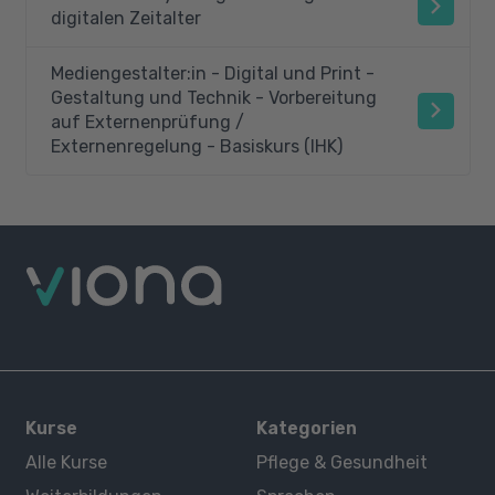
digitalen Zeitalter
Mediengestalter:in - Digital und Print -
Gestaltung und Technik - Vorbereitung
auf Externenprüfung /
Externenregelung - Basiskurs (IHK)
Kurse
Kategorien
Alle Kurse
Pflege & Gesundheit