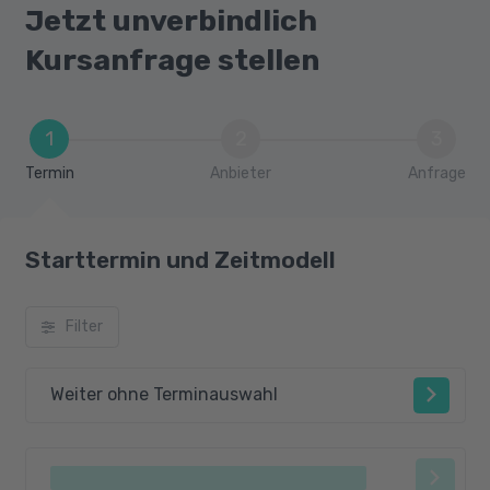
Jetzt unverbindlich
Kursanfrage stellen
1
2
3
Termin
Anbieter
Anfrage
Starttermin und Zeitmodell
Filter
Weiter ohne Terminauswahl