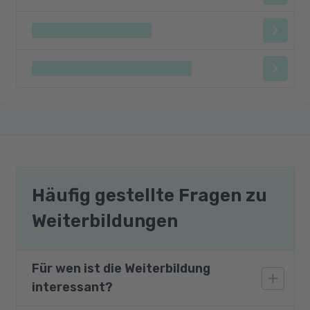
Häufig gestellte Fragen zu
Weiterbildungen
Für wen ist die Weiterbildung
interessant?