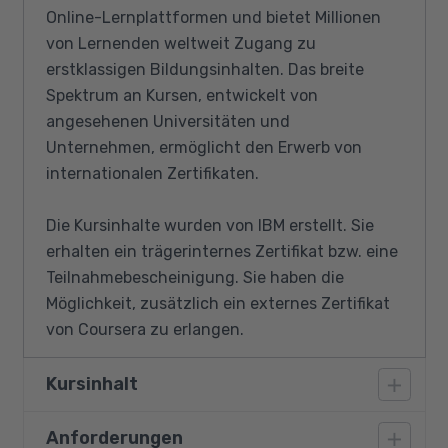
Online-Lernplattformen und bietet Millionen
von Lernenden weltweit Zugang zu
erstklassigen Bildungsinhalten. Das breite
Spektrum an Kursen, entwickelt von
angesehenen Universitäten und
Unternehmen, ermöglicht den Erwerb von
internationalen Zertifikaten.
Die Kursinhalte wurden von IBM erstellt. Sie
erhalten ein trägerinternes Zertifikat bzw. eine
Teilnahmebescheinigung. Sie haben die
Möglichkeit, zusätzlich ein externes Zertifikat
von Coursera zu erlangen.
Kursinhalt
Anforderungen
Benutzeroberflächen / Benutzererlebnisse