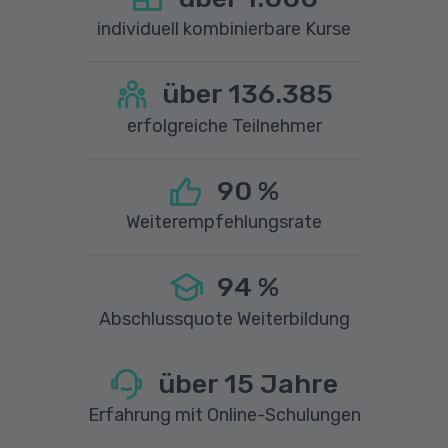
individuell kombinierbare Kurse
über
136.385
erfolgreiche Teilnehmer
90
%
Weiterempfehlungsrate
94
%
Abschlussquote Weiterbildung
über
15
Jahre
Erfahrung mit Online-Schulungen