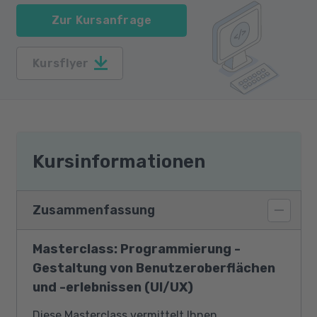
Zur Kursanfrage
Kursflyer
Kursinformationen
Zusammenfassung
Masterclass: Programmierung -
Gestaltung von Benutzeroberflächen
und -erlebnissen (UI/UX)
Diese Masterclass vermittelt Ihnen