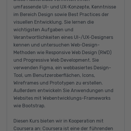
umfassende UI- und UX-Konzepte, Kenntnisse
im Bereich Design sowie Best Practices der
visuellen Entwicklung. Sie lernen die
wichtigsten Aufgaben und
Verantwortlichkeiten eines UI-/UX-Designers
kennen und untersuchen Web-Design-
Methoden wie Responsive Web Design (RWD)
und Progressive Web Development. Sie
verwenden Figma, ein webbasiertes Design-
Tool, um Benutzeroberflächen, Icons,
Wireframes und Prototypen zu erstellen.
Außerdem entwickeln Sie Anwendungen und
Websites mit Webentwicklungs-Frameworks
wie Bootstrap.
Diesen Kurs bieten wir in Kooperation mit
Coursera an: Coursera ist eine der führenden