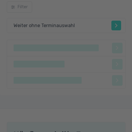
Filter
Weiter ohne Terminauswahl