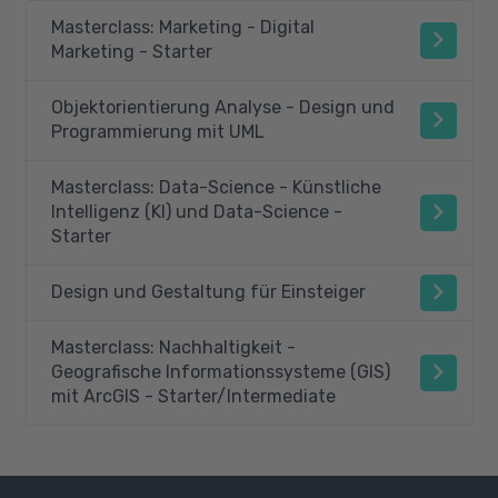
Masterclass: Marketing - Digital
Marketing - Starter
Objektorientierung Analyse - Design und
Programmierung mit UML
Masterclass: Data-Science - Künstliche
Intelligenz (KI) und Data-Science -
Starter
Design und Gestaltung für Einsteiger
Masterclass: Nachhaltigkeit -
Geografische Informationssysteme (GIS)
mit ArcGIS - Starter/Intermediate