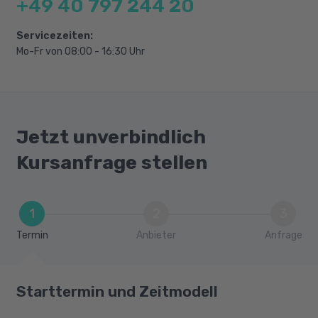
+49 40 797 244 20
Servicezeiten:
Mo-Fr von 08:00 - 16:30 Uhr
Jetzt unverbindlich
Kursanfrage stellen
1
2
3
Termin
Anbieter
Anfrage
Starttermin und Zeitmodell