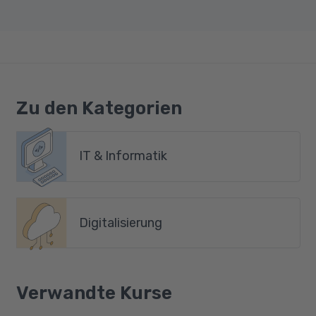
Zu den Kategorien
IT & Informatik
Digitalisierung
Verwandte Kurse