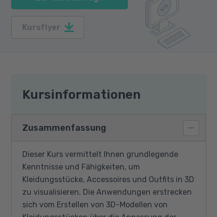
Kursflyer
Kursinformationen
Zusammenfassung
Dieser Kurs vermittelt Ihnen grundlegende
Kenntnisse und Fähigkeiten, um
Kleidungsstücke, Accessoires und Outfits in 3D
zu visualisieren. Die Anwendungen erstrecken
sich vom Erstellen von 3D-Modellen von