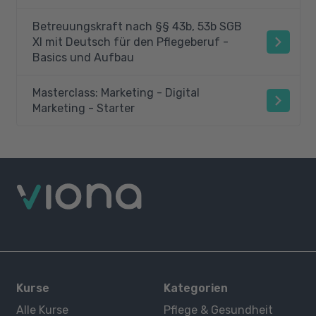
Betreuungskraft nach §§ 43b, 53b SGB
XI mit Deutsch für den Pflegeberuf -
Basics und Aufbau
Masterclass: Marketing - Digital
Marketing - Starter
Kurse
Kategorien
Alle Kurse
Pflege & Gesundheit