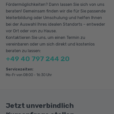
Fördermöglichkeiten? Dann lassen Sie sich von uns
beraten! Gemeinsam finden wir die für Sie passende
Weiterbildung oder Umschulung und helfen Ihnen
bei der Auswahl Ihres idealen Standorts – entweder
vor Ort oder von zu Hause.
Kontaktieren Sie uns, um einen Termin zu
vereinbaren oder um sich direkt und kostenlos
beraten zu lassen:
+49 40 797 244 20
Servicezeiten:
Mo-Fr von 08:00 - 16:30 Uhr
Jetzt unverbindlich