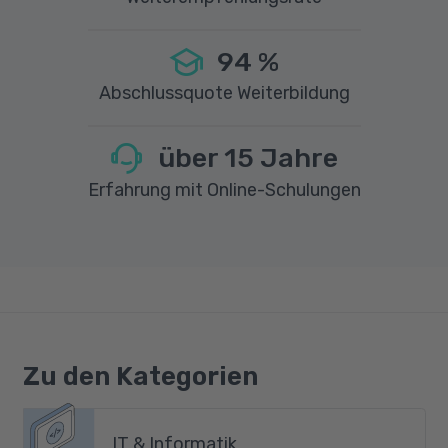
94
%
Abschlussquote Weiterbildung
über
15
Jahre
Erfahrung mit Online-Schulungen
Zu den Kategorien
IT & Informatik