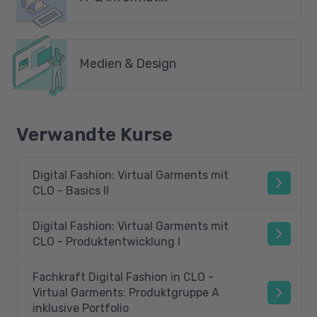
Medien & Design
Verwandte Kurse
Digital Fashion: Virtual Garments mit
CLO - Basics II
Digital Fashion: Virtual Garments mit
CLO - Produktentwicklung I
Fachkraft Digital Fashion in CLO -
Virtual Garments: Produktgruppe A
inklusive Portfolio