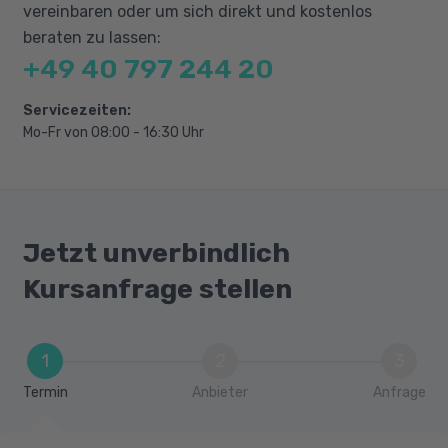
vereinbaren oder um sich direkt und kostenlos
beraten zu lassen:
+49 40 797 244 20
Servicezeiten:
Mo-Fr von 08:00 - 16:30 Uhr
Jetzt unverbindlich
Kursanfrage stellen
1
2
3
Termin
Anbieter
Anfrage