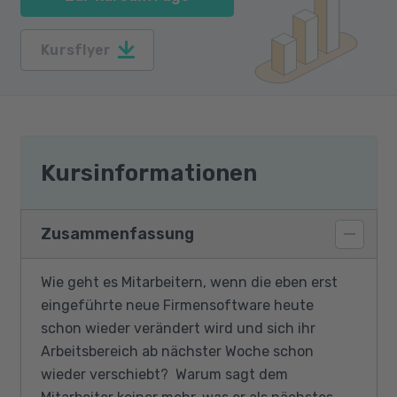
Kursflyer
Kursinformationen
Zusammenfassung
Wie geht es Mitarbeitern, wenn die eben erst
eingeführte neue Firmensoftware heute
schon wieder verändert wird und sich ihr
Arbeitsbereich ab nächster Woche schon
wieder verschiebt? Warum sagt dem