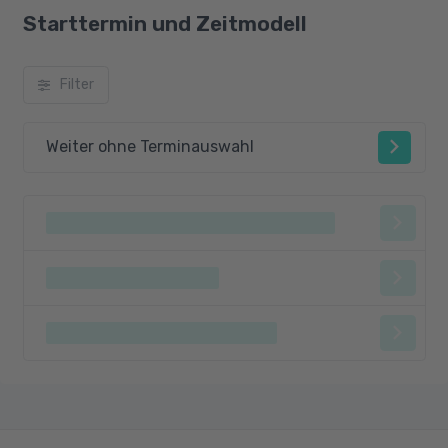
Starttermin und Zeitmodell
Filter
Weiter ohne Terminauswahl