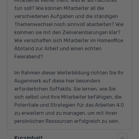
Mitarbeiter keiner mehr, was er als nächstes
tun soll? Wie können Mitarbeiter all die
verschiedenen Aufgaben und die ständigen
Themenwechsel noch sinnvoll abarbeiten? Wie
kommen sie mit den Zielvereinbarungen klar?
Wie verschaffen sich Mitarbeiter im Homeoffice
Abstand zur Arbeit und einen echten
Feierabend?
Im Rahmen dieser Weiterbildung richten Sie Ihr
Augenmerk auf diese hier besonders
erforderlichen Softskills. Sie lernen, wie Sie
sich selbst und Ihre Mitarbeiter befähigen, die
Potentiale und Strategien für das Arbeiten 4.0
zu erweitern und zu managen, um mit ihren
persönlichen Ressourcen erfolgreich zu sein.
Kursinhalt