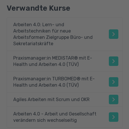
Verwandte Kurse
Arbeiten 4.0: Lern- und
Arbeitstechniken für neue
Arbeitsformen Zielgruppe Büro- und
Sekretariatskräfte
Praxismanager:in MEDISTAR® mit E-
Health und Arbeiten 4.0 (TÜV)
Praxismanager:in TURBOMED® mit E-
Health und Arbeiten 4.0 (TÜV)
Agiles Arbeiten mit Scrum und OKR
Arbeiten 4.0 - Arbeit und Gesellschaft
verändern sich wechselseitig