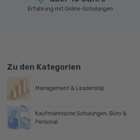
Erfahrung mit Online-Schulungen
Zu den Kategorien
Management & Leadership
Kaufmännische Schulungen, Büro &
Personal