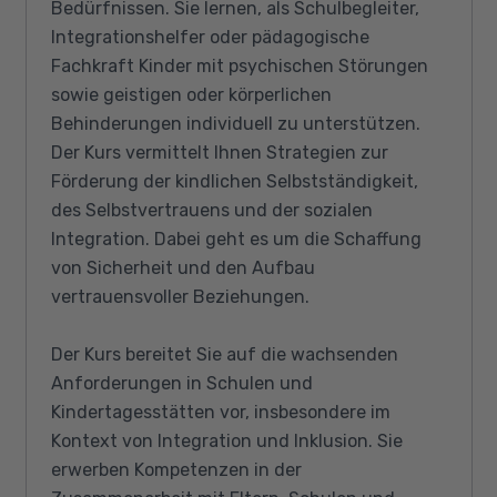
Bedürfnissen. Sie lernen, als Schulbegleiter,
Integrationshelfer oder pädagogische
Fachkraft Kinder mit psychischen Störungen
sowie geistigen oder körperlichen
Behinderungen individuell zu unterstützen.
Der Kurs vermittelt Ihnen Strategien zur
Förderung der kindlichen Selbstständigkeit,
des Selbstvertrauens und der sozialen
Integration. Dabei geht es um die Schaffung
von Sicherheit und den Aufbau
vertrauensvoller Beziehungen.
Der Kurs bereitet Sie auf die wachsenden
Anforderungen in Schulen und
Kindertagesstätten vor, insbesondere im
Kontext von Integration und Inklusion. Sie
erwerben Kompetenzen in der