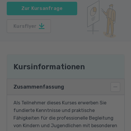
Zur Kursanfrage
Kursflyer
Kursinformationen
Zusammenfassung
Als Teilnehmer dieses Kurses erwerben Sie
fundierte Kenntnisse und praktische
Fähigkeiten für die professionelle Begleitung
von Kindern und Jugendlichen mit besonderen