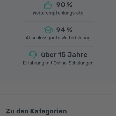
90
%
Weiterempfehlungsrate
94
%
Abschlussquote Weiterbildung
über
15
Jahre
Erfahrung mit Online-Schulungen
Zu den Kategorien