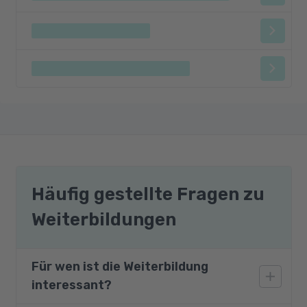
Häufig gestellte Fragen zu
Weiterbildungen
Für wen ist die Weiterbildung
interessant?