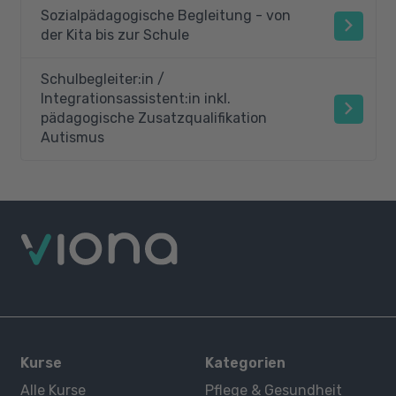
Sozialpädagogische Begleitung - von
der Kita bis zur Schule
Schulbegleiter:in /
Integrationsassistent:in inkl.
pädagogische Zusatzqualifikation
Autismus
Kurse
Kategorien
Alle Kurse
Pflege & Gesundheit