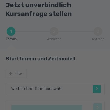
Jetzt unverbindlich
Kursanfrage stellen
1
2
3
Termin
Anbieter
Anfrage
Starttermin und Zeitmodell
Filter
Weiter ohne Terminauswahl