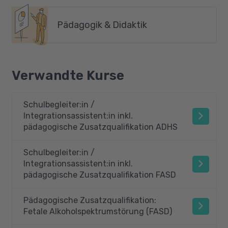
Pädagogik & Didaktik
Verwandte Kurse
Schulbegleiter:in /
Integrationsassistent:in inkl.
pädagogische Zusatzqualifikation ADHS
Schulbegleiter:in /
Integrationsassistent:in inkl.
pädagogische Zusatzqualifikation FASD
Pädagogische Zusatzqualifikation:
Fetale Alkoholspektrumstörung (FASD)