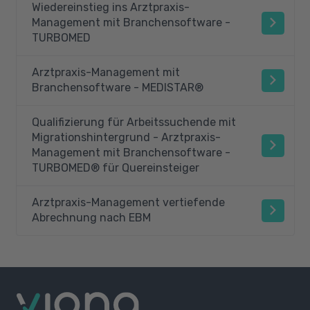
Wiedereinstieg ins Arztpraxis-
Management mit Branchensoftware -
TURBOMED
Arztpraxis-Management mit
Branchensoftware - MEDISTAR®
Qualifizierung für Arbeitssuchende mit
Migrationshintergrund - Arztpraxis-
Management mit Branchensoftware -
TURBOMED® für Quereinsteiger
Arztpraxis-Management vertiefende
Abrechnung nach EBM