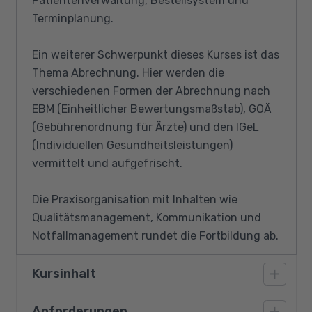
Patientenverwaltung, Bestellsystem und
Terminplanung.
Ein weiterer Schwerpunkt dieses Kurses ist das
Thema Abrechnung. Hier werden die
verschiedenen Formen der Abrechnung nach
EBM (Einheitlicher Bewertungsmaßstab), GOÄ
(Gebührenordnung für Ärzte) und den IGeL
(Individuellen Gesundheitsleistungen)
vermittelt und aufgefrischt.
Die Praxisorganisation mit Inhalten wie
Qualitätsmanagement, Kommunikation und
Notfallmanagement rundet die Fortbildung ab.
Kursinhalt
Anforderungen