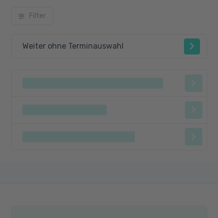
Filter
Weiter ohne Terminauswahl