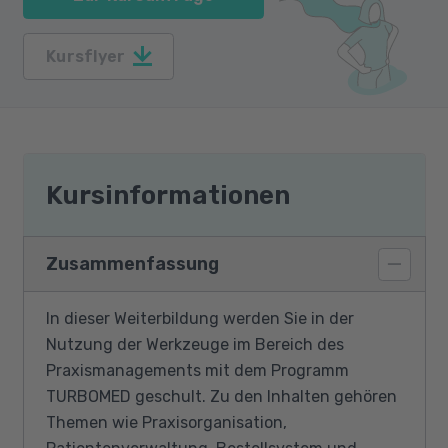
Kursflyer
Kursinformationen
Zusammenfassung
In dieser Weiterbildung werden Sie in der
Nutzung der Werkzeuge im Bereich des
Praxismanagements mit dem Programm
TURBOMED geschult. Zu den Inhalten gehören
Themen wie Praxisorganisation,