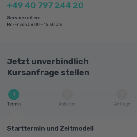
+49 40 797 244 20
Servicezeiten:
Mo-Fr von 08:00 - 16:30 Uhr
Jetzt unverbindlich
Kursanfrage stellen
1
2
3
Termin
Anbieter
Anfrage
Starttermin und Zeitmodell