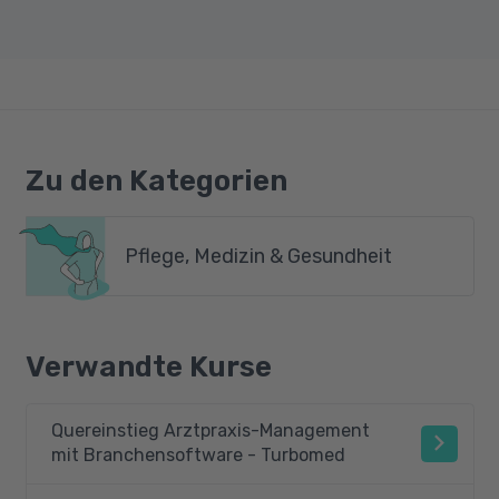
Zu den Kategorien
Pflege, Medizin & Gesundheit
Verwandte Kurse
Quereinstieg Arztpraxis-Management
mit Branchensoftware - Turbomed