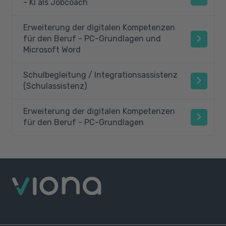
- KI als Jobcoach
Erweiterung der digitalen Kompetenzen
für den Beruf - PC-Grundlagen und
Microsoft Word
Schulbegleitung / Integrationsassistenz
(Schulassistenz)
Erweiterung der digitalen Kompetenzen
für den Beruf - PC-Grundlagen