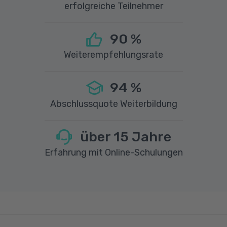
erfolgreiche Teilnehmer
90
%
Weiterempfehlungsrate
94
%
Abschlussquote Weiterbildung
über
15
Jahre
Erfahrung mit Online-Schulungen