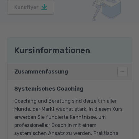
Kursflyer
Kursinformationen
Zusammenfassung
Systemisches Coaching
Coaching und Beratung sind derzeit in aller
Munde, der Markt wächst stark. In diesem Kurs
erwerben Sie fundierte Kenntnisse, um
professionelle:r Coach:in mit einem
systemischen Ansatz zu werden. Praktische