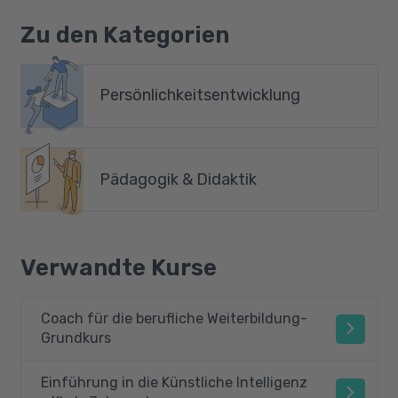
Zu den Kategorien
Persönlichkeitsentwicklung
Pädagogik & Didaktik
Verwandte Kurse
Coach für die berufliche Weiterbildung-
Grundkurs
Einführung in die Künstliche Intelligenz