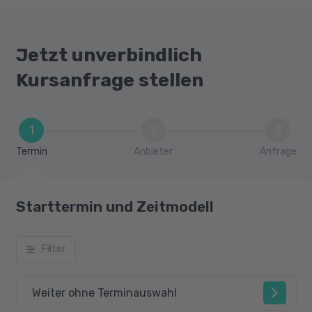
Jetzt unverbindlich
Kursanfrage stellen
1
2
3
Termin
Anbieter
Anfrage
Starttermin und Zeitmodell
Filter
Weiter ohne Terminauswahl