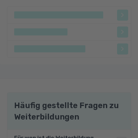
Häufig gestellte Fragen zu
Weiterbildungen
Für wen ist die Weiterbildung