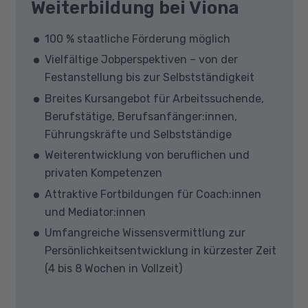
Weiterbildung bei Viona
100 % staatliche Förderung möglich
Vielfältige Jobperspektiven – von der
Festanstellung bis zur Selbstständigkeit
Breites Kursangebot für Arbeitssuchende,
Berufstätige, Berufsanfänger:innen,
Führungskräfte und Selbstständige
Weiterentwicklung von beruflichen und
privaten Kompetenzen
Attraktive Fortbildungen für Coach:innen
und Mediator:innen
Umfangreiche Wissensvermittlung zur
Persönlichkeitsentwicklung in kürzester Zeit
(4 bis 8 Wochen in Vollzeit)