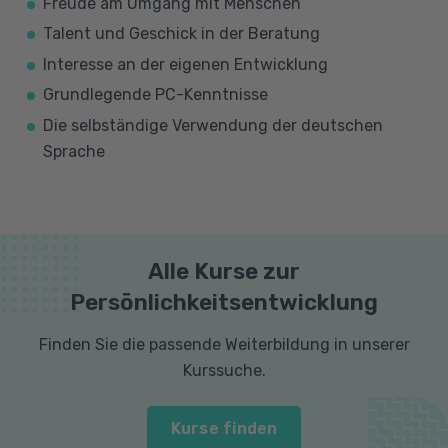
Freude am Umgang mit Menschen
Talent und Geschick in der Beratung
Interesse an der eigenen Entwicklung
Grundlegende PC-Kenntnisse
Die selbständige Verwendung der deutschen
Sprache
Alle Kurse zur
Persönlichkeitsentwicklung
Finden Sie die passende Weiterbildung in unserer
Kurssuche.
Kurse finden