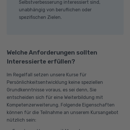
Selbstverbesserung interessiert sind,
unabhängig von beruflichen oder
spezifischen Zielen.
Welche Anforderungen sollten
Interessierte erfüllen?
Im Regelfall setzen unsere Kurse für
Persönlichkeitsentwicklung keine speziellen
Grundkenntnisse voraus, es sei denn, Sie
entscheiden sich für eine Weiterbildung mit
Kompetenzerweiterung. Folgende Eigenschaften
können für die Teilnahme an unserem Kursangebot
nützlich sein: