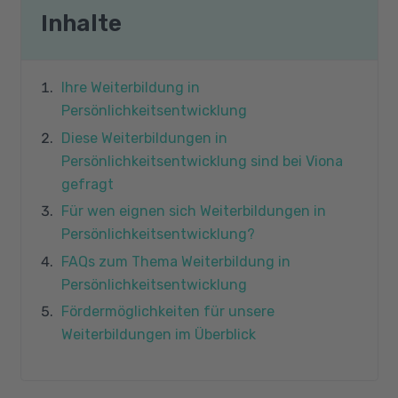
Inhalte
Ihre Weiterbildung in
Persönlichkeitsentwicklung
Diese Weiterbildungen in
Persönlichkeitsentwicklung sind bei Viona
gefragt
Für wen eignen sich Weiterbildungen in
Persönlichkeitsentwicklung?
FAQs zum Thema Weiterbildung in
Persönlichkeitsentwicklung
Fördermöglichkeiten für unsere
Weiterbildungen im Überblick