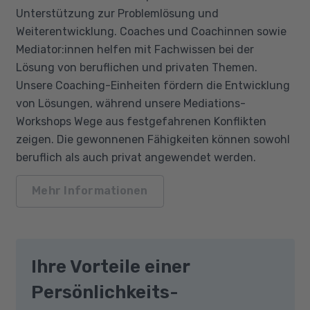
Unterstützung zur Problemlösung und
Weiterentwicklung. Coaches und Coachinnen sowie
Mediator:innen helfen mit Fachwissen bei der
Lösung von beruflichen und privaten Themen.
Unsere Coaching-Einheiten fördern die Entwicklung
von Lösungen, während unsere Mediations-
Workshops Wege aus festgefahrenen Konflikten
zeigen. Die gewonnenen Fähigkeiten können sowohl
beruflich als auch privat angewendet werden.
Mehr Informationen
Ihre Vorteile einer
Persönlichkeits-