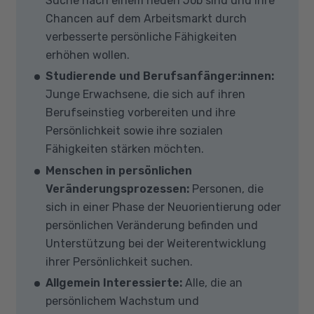
Suche nach einem neuen Job sind und ihre
Chancen auf dem Arbeitsmarkt durch
verbesserte persönliche Fähigkeiten
erhöhen wollen.
Studierende und Berufsanfänger:innen:
Junge Erwachsene, die sich auf ihren
Berufseinstieg vorbereiten und ihre
Persönlichkeit sowie ihre sozialen
Fähigkeiten stärken möchten.
Menschen in persönlichen
Veränderungsprozessen:
Personen, die
sich in einer Phase der Neuorientierung oder
persönlichen Veränderung befinden und
Unterstützung bei der Weiterentwicklung
ihrer Persönlichkeit suchen.
Allgemein Interessierte:
Alle, die an
persönlichem Wachstum und