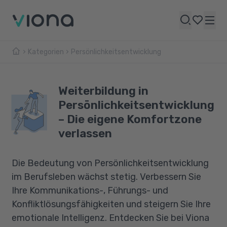
Kategorien
Persönlichkeitsentwicklung
Weiterbildung in
Persönlichkeitsentwicklung
– Die eigene Komfortzone
verlassen
Die Bedeutung von Persönlichkeitsentwicklung
im Berufsleben wächst stetig. Verbessern Sie
Ihre Kommunikations-, Führungs- und
Konfliktlösungsfähigkeiten und steigern Sie Ihre
emotionale Intelligenz. Entdecken Sie bei Viona