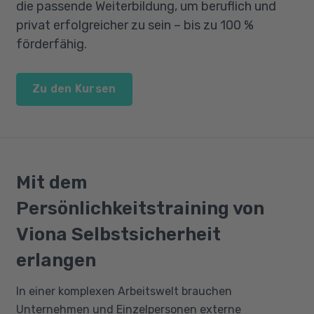
die passende Weiterbildung, um beruflich und
privat erfolgreicher zu sein – bis zu 100 %
förderfähig.
Zu den Kursen
Mit dem
Persönlichkeitstraining von
Viona Selbstsicherheit
erlangen
In einer komplexen Arbeitswelt brauchen
Unternehmen und Einzelpersonen externe