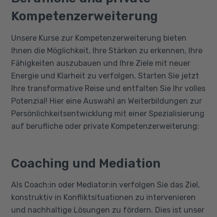
Kompetenzerweiterung
Unsere Kurse zur Kompetenzerweiterung bieten
Ihnen die Möglichkeit, Ihre Stärken zu erkennen, Ihre
Fähigkeiten auszubauen und Ihre Ziele mit neuer
Energie und Klarheit zu verfolgen. Starten Sie jetzt
Ihre transformative Reise und entfalten Sie Ihr volles
Potenzial! Hier eine Auswahl an Weiterbildungen zur
Persönlichkeitsentwicklung mit einer Spezialisierung
auf berufliche oder private Kompetenzerweiterung:
Coaching und Mediation
Als Coach:in oder Mediator:in verfolgen Sie das Ziel,
konstruktiv in Konfliktsituationen zu intervenieren
und nachhaltige Lösungen zu fördern. Dies ist unser