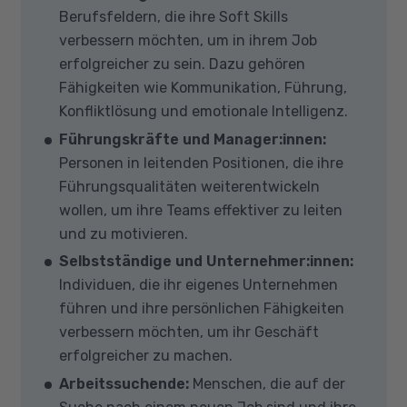
Berufsfeldern, die ihre Soft Skills
verbessern möchten, um in ihrem Job
erfolgreicher zu sein. Dazu gehören
Fähigkeiten wie Kommunikation, Führung,
Konfliktlösung und emotionale Intelligenz.
Führungskräfte und Manager:innen:
Personen in leitenden Positionen, die ihre
Führungsqualitäten weiterentwickeln
wollen, um ihre Teams effektiver zu leiten
und zu motivieren.
Selbstständige und Unternehmer:innen:
Individuen, die ihr eigenes Unternehmen
führen und ihre persönlichen Fähigkeiten
verbessern möchten, um ihr Geschäft
erfolgreicher zu machen.
Arbeitssuchende:
Menschen, die auf der