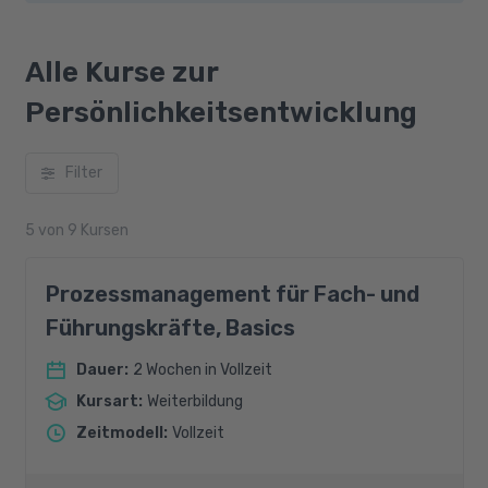
Alle Kurse zur
Persönlichkeitsentwicklung
Filter
5
von
9
Kursen
Prozessmanagement für Fach- und
Führungskräfte, Basics
Dauer
:
2 Wochen in Vollzeit
Kursart
:
Weiterbildung
Zeitmodell
:
Vollzeit