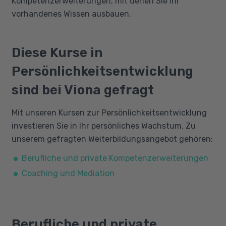
Kompetenzerweiterungen, mit denen Sie Ihr
vorhandenes Wissen ausbauen.
Diese Kurse in
Persönlichkeitsentwicklung
sind bei Viona gefragt
Mit unseren Kursen zur Persönlichkeitsentwicklung
investieren Sie in Ihr persönliches Wachstum. Zu
unserem gefragten Weiterbildungsangebot gehören:
Berufliche und private Kompetenzerweiterungen
Coaching und Mediation
Berufliche und private