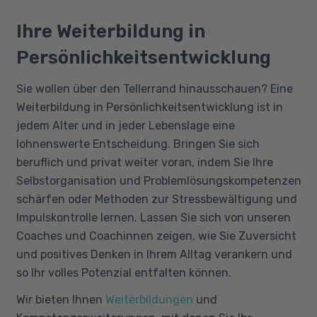
Ihre Weiterbildung in
Persönlichkeitsentwicklung
Sie wollen über den Tellerrand hinausschauen? Eine
Weiterbildung in Persönlichkeitsentwicklung ist in
jedem Alter und in jeder Lebenslage eine
lohnenswerte Entscheidung. Bringen Sie sich
beruflich und privat weiter voran, indem Sie Ihre
Selbstorganisation und Problemlösungskompetenzen
schärfen oder Methoden zur Stressbewältigung und
Impulskontrolle lernen. Lassen Sie sich von unseren
Coaches und Coachinnen zeigen, wie Sie Zuversicht
und positives Denken in Ihrem Alltag verankern und
so Ihr volles Potenzial entfalten können.
Wir bieten Ihnen
Weiterbildungen
und