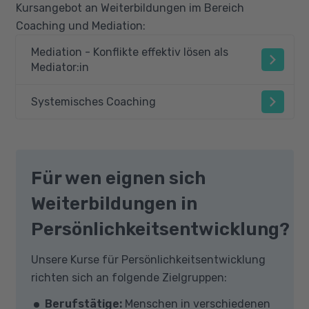
Kursangebot an Weiterbildungen im Bereich
Coaching und Mediation:
Mediation - Konflikte effektiv lösen als
Mediator:in
Systemisches Coaching
Für wen eignen sich
Weiterbildungen in
Persönlichkeitsentwicklung?
Unsere Kurse für Persönlichkeitsentwicklung
richten sich an folgende Zielgruppen:
Berufstätige:
Menschen in verschiedenen