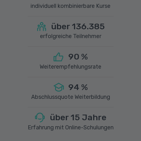
individuell kombinierbare Kurse
über
136.385
erfolgreiche Teilnehmer
90
%
Weiterempfehlungsrate
94
%
Abschlussquote Weiterbildung
über
15
Jahre
Erfahrung mit Online-Schulungen