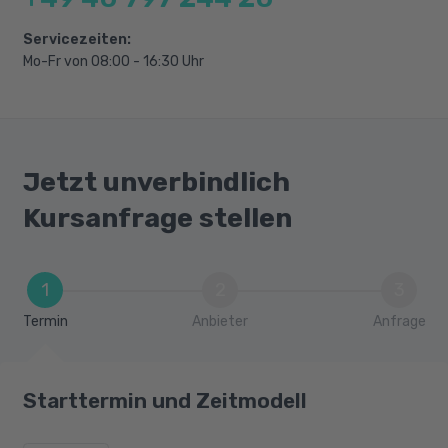
Servicezeiten:
Mo-Fr von 08:00 - 16:30 Uhr
Jetzt unverbindlich
Kursanfrage stellen
1
2
3
Termin
Anbieter
Anfrage
Starttermin und Zeitmodell