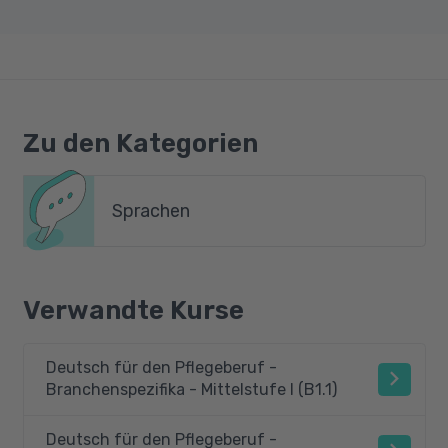
Zu den Kategorien
Sprachen
Verwandte Kurse
Deutsch für den Pflegeberuf -
Branchenspezifika - Mittelstufe I (B1.1)
Deutsch für den Pflegeberuf -