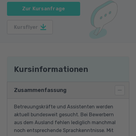
Zur Kursanfrage
Kursflyer
Kursinformationen
Zusammenfassung
Betreuungskräfte und Assistenten werden
aktuell bundesweit gesucht. Bei Bewerbern
aus dem Ausland fehlen lediglich manchmal
noch entsprechende Sprachkenntnisse. Mit