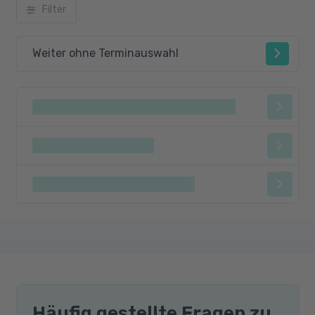
Filter
Weiter ohne Terminauswahl
Häufig gestellte Fragen zu