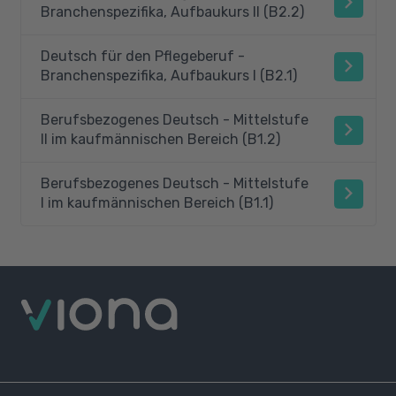
Branchenspezifika, Aufbaukurs II (B2.2)
Deutsch für den Pflegeberuf -
Branchenspezifika, Aufbaukurs I (B2.1)
Berufsbezogenes Deutsch - Mittelstufe
II im kaufmännischen Bereich (B1.2)
Berufsbezogenes Deutsch - Mittelstufe
I im kaufmännischen Bereich (B1.1)