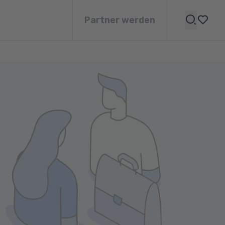
Partner werden