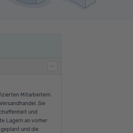
izierten Mitarbeitern.
 Versandhandel. Sie
chaffenheit und
te Lagern an vorher
geplant und die