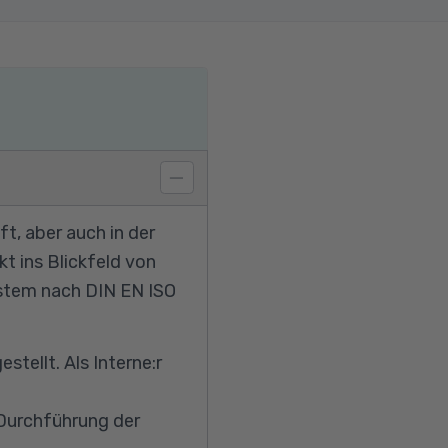
, aber auch in der
 ins Blickfeld von
tem nach DIN EN ISO
tellt. Als Interne:r
Durchführung der