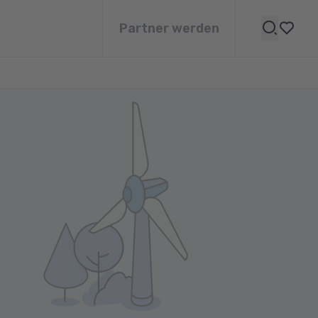
Partner werden