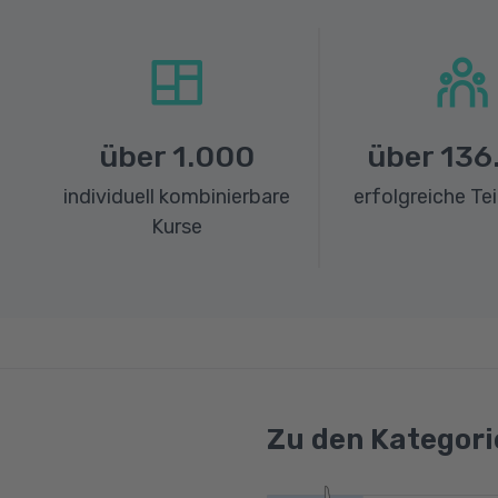
über
1.000
über
136
individuell kombinierbare
erfolgreiche Te
Kurse
Zu den Kategori