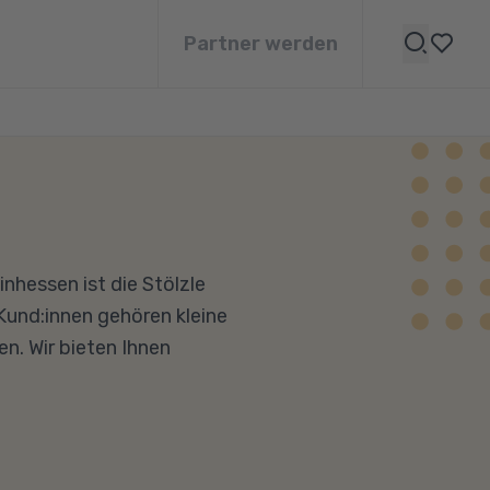
Partner werden
nhessen ist die Stölzle
Kund:innen gehören kleine
n. Wir bieten Ihnen