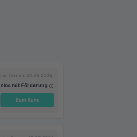
ter Termin:
24.08.2026
nlos mit Förderung
Zum Kurs