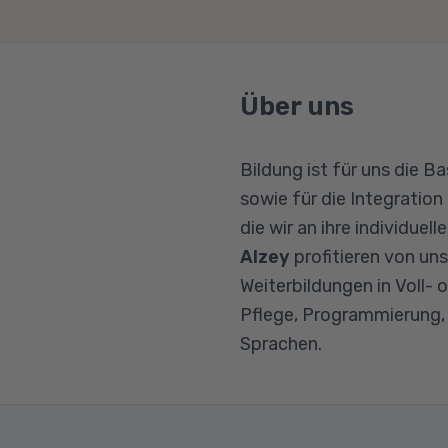
Über uns
Bildung ist für uns die B
sowie für die Integration
die wir an ihre individue
Alzey
profitieren von u
Weiterbildungen in Voll- 
Pflege, Programmierung,
Sprachen.