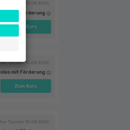
ter Termin:
10.08.2026
nlos mit Förderung
Zum Kurs
ter Termin:
10.08.2026
nlos mit Förderung
Zum Kurs
ter Termin:
10.08.2026