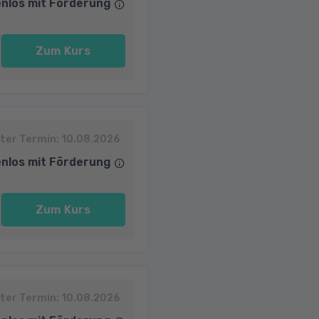
nlos mit Förderung
Zum Kurs
ter Termin:
10.08.2026
nlos mit Förderung
Zum Kurs
ter Termin:
10.08.2026