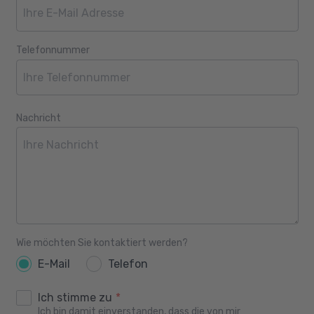
Telefonnummer
Nachricht
Wie möchten Sie kontaktiert werden?
E-Mail
Telefon
Ich stimme zu
*
Ich bin damit einverstanden, dass die von mir