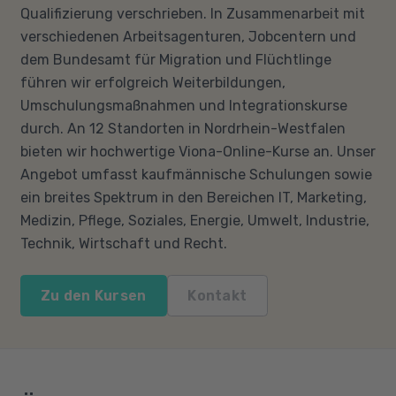
Qualifizierung verschrieben. In Zusammenarbeit mit
verschiedenen Arbeitsagenturen, Jobcentern und
dem Bundesamt für Migration und Flüchtlinge
führen wir erfolgreich Weiterbildungen,
Umschulungsmaßnahmen und Integrationskurse
durch. An 12 Standorten in Nordrhein-Westfalen
bieten wir hochwertige Viona-Online-Kurse an. Unser
Angebot umfasst kaufmännische Schulungen sowie
ein breites Spektrum in den Bereichen IT, Marketing,
Medizin, Pflege, Soziales, Energie, Umwelt, Industrie,
Technik, Wirtschaft und Recht.
Zu den Kursen
Kontakt