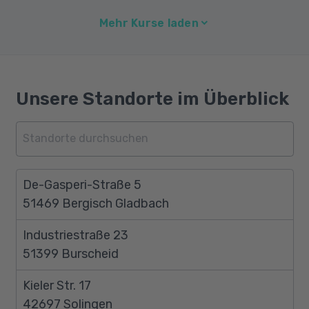
Mehr Kurse laden
Unsere Standorte im Überblick
De-Gasperi-Straße 5
51469 Bergisch Gladbach
Industriestraße 23
51399 Burscheid
Kieler Str. 17
42697 Solingen