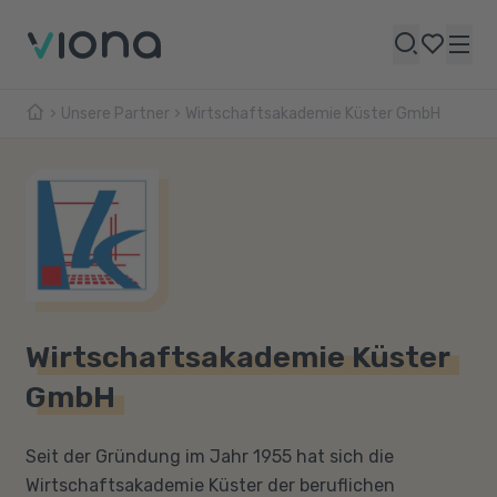
Unsere Partner
Wirtschaftsakademie Küster GmbH
Wirtschaftsakademie Küster
GmbH
Seit der Gründung im Jahr 1955 hat sich die
Wirtschaftsakademie Küster der beruflichen