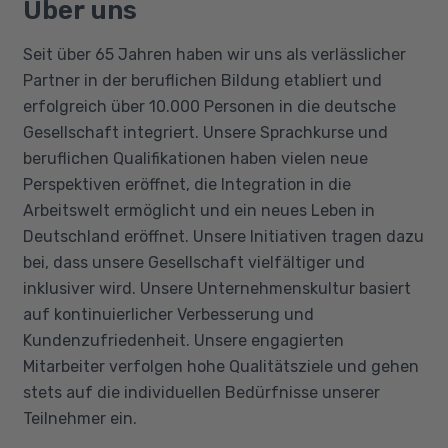
Über uns
Seit über 65 Jahren haben wir uns als verlässlicher
Partner in der beruflichen Bildung etabliert und
erfolgreich über 10.000 Personen in die deutsche
Gesellschaft integriert. Unsere Sprachkurse und
beruflichen Qualifikationen haben vielen neue
Perspektiven eröffnet, die Integration in die
Arbeitswelt ermöglicht und ein neues Leben in
Deutschland eröffnet. Unsere Initiativen tragen dazu
bei, dass unsere Gesellschaft vielfältiger und
inklusiver wird. Unsere Unternehmenskultur basiert
auf kontinuierlicher Verbesserung und
Kundenzufriedenheit. Unsere engagierten
Mitarbeiter verfolgen hohe Qualitätsziele und gehen
stets auf die individuellen Bedürfnisse unserer
Teilnehmer ein.