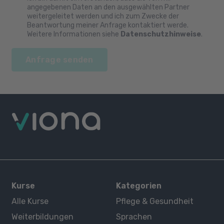
angegebenen Daten an den ausgewählten Partner
weitergeleitet werden und ich zum Zwecke der
Beantwortung meiner Anfrage kontaktiert werde.
Weitere Informationen siehe
Datenschutzhinweise
.
Anfrage senden
Kurse
Kategorien
Alle Kurse
Pflege & Gesundheit
Weiterbildungen
Sprachen