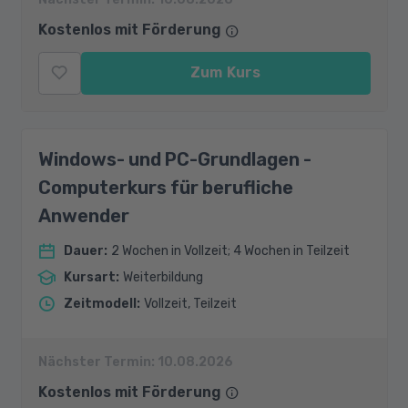
Kostenlos mit Förderung
Zum Kurs
Windows- und PC-Grundlagen -
Computerkurs für berufliche
Anwender
Dauer
:
2 Wochen in Vollzeit; 4 Wochen in Teilzeit
Kursart
:
Weiterbildung
Zeitmodell
:
Vollzeit, Teilzeit
Nächster Termin:
10.08.2026
Kostenlos mit Förderung