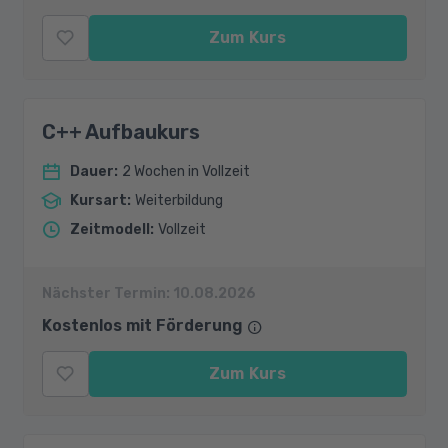
Zum Kurs
C++ Aufbaukurs
Dauer
:
2 Wochen in Vollzeit
Kursart
:
Weiterbildung
Zeitmodell
:
Vollzeit
Nächster Termin:
10.08.2026
Kostenlos mit Förderung
Zum Kurs