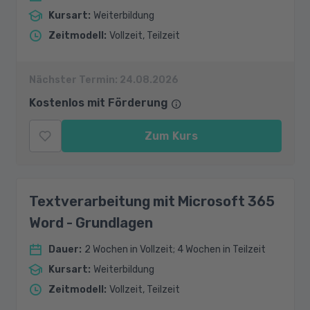
Kursart
:
Weiterbildung
Zeitmodell
:
Vollzeit, Teilzeit
Nächster Termin:
24.08.2026
Kostenlos mit Förderung
Zum Kurs
Textverarbeitung mit Microsoft 365
Word - Grundlagen
Dauer
:
2 Wochen in Vollzeit; 4 Wochen in Teilzeit
Kursart
:
Weiterbildung
Zeitmodell
:
Vollzeit, Teilzeit