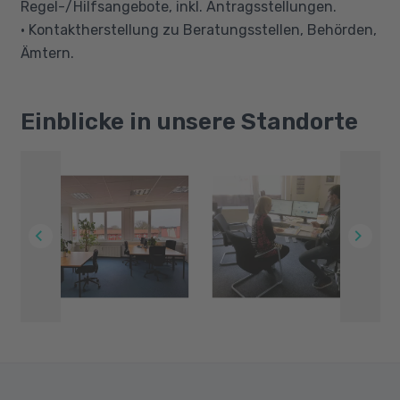
Regel-/Hilfsangebote, inkl. Antragsstellungen.
• Kontaktherstellung zu Beratungsstellen, Behörden,
Ämtern.
Einblicke in unsere Standorte