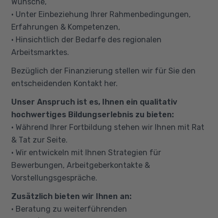
Wünsche,
• Unter Einbeziehung Ihrer Rahmenbedingungen,
Erfahrungen & Kompetenzen,
• Hinsichtlich der Bedarfe des regionalen
Arbeitsmarktes.
Bezüglich der Finanzierung stellen wir für Sie den
entscheidenden Kontakt her.
Unser Anspruch ist es, Ihnen ein qualitativ
hochwertiges Bildungserlebnis zu bieten:
• Während Ihrer Fortbildung stehen wir Ihnen mit Rat
& Tat zur Seite.
• Wir entwickeln mit Ihnen Strategien für
Bewerbungen, Arbeitgeberkontakte &
Vorstellungsgespräche.
Zusätzlich bieten wir Ihnen an:
• Beratung zu weiterführenden