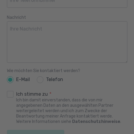
Nachricht
Wie möchten Sie kontaktiert werden?
E-Mail
Telefon
Ich stimme zu
*
Ich bin damit einverstanden, dass die von mir
angegebenen Daten an den ausgewählten Partner
weitergeleitet werden und ich zum Zwecke der
Beantwortung meiner Anfrage kontaktiert werde.
Weitere Informationen siehe
Datenschutzhinweise
.