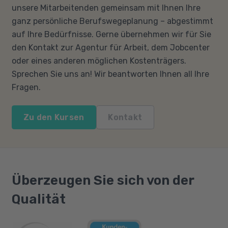
unsere Mitarbeitenden gemeinsam mit Ihnen Ihre
ganz persönliche Berufswegeplanung – abgestimmt
auf Ihre Bedürfnisse. Gerne übernehmen wir für Sie
den Kontakt zur Agentur für Arbeit, dem Jobcenter
oder eines anderen möglichen Kostenträgers.
Sprechen Sie uns an! Wir beantworten Ihnen all Ihre
Fragen.
Zu den Kursen
Kontakt
Überzeugen Sie sich von der
Qualität