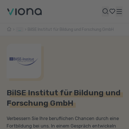
...
BilSE Institut für Bildung und Forschung GmbH
BilSE Institut für Bildung und
Forschung GmbH
Verbessern Sie Ihre beruflichen Chancen durch eine
Fortbildung bei uns. In einem Gespräch entwickeln