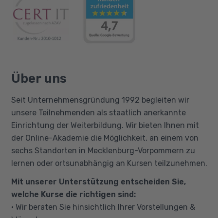
Über uns
Seit Unternehmensgründung 1992 begleiten wir
unsere Teilnehmenden als staatlich anerkannte
Einrichtung der Weiterbildung. Wir bieten Ihnen mit
der Online-Akademie die Möglichkeit, an einem von
sechs Standorten in Mecklenburg-Vorpommern zu
lernen oder ortsunabhängig an Kursen teilzunehmen.
Mit unserer Unterstützung entscheiden Sie,
welche Kurse die richtigen sind:
• Wir beraten Sie hinsichtlich Ihrer Vorstellungen &