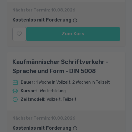
Nächster Termin:
10.08.2026
Kostenlos mit Förderung
Zum Kurs
Kaufmännischer Schriftverkehr -
Sprache und Form - DIN 5008
Dauer
:
1 Woche in Vollzeit; 2 Wochen in Teilzeit
Kursart
:
Weiterbildung
Zeitmodell
:
Vollzeit, Teilzeit
Nächster Termin:
10.08.2026
Kostenlos mit Förderung