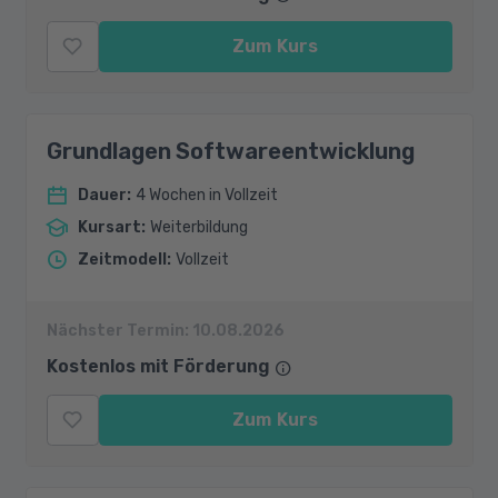
Zum Kurs
Grundlagen Softwareentwicklung
Dauer
:
4 Wochen in Vollzeit
Kursart
:
Weiterbildung
Zeitmodell
:
Vollzeit
Nächster Termin:
10.08.2026
Kostenlos mit Förderung
Zum Kurs