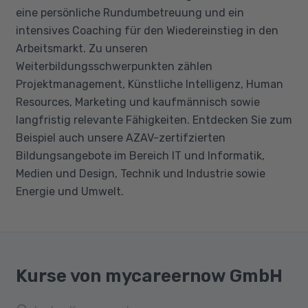
eine persönliche Rundumbetreuung und ein
intensives Coaching für den Wiedereinstieg in den
Arbeitsmarkt. Zu unseren
Weiterbildungsschwerpunkten zählen
Projektmanagement, Künstliche Intelligenz, Human
Resources, Marketing und kaufmännisch sowie
langfristig relevante Fähigkeiten. Entdecken Sie zum
Beispiel auch unsere AZAV-zertifzierten
Bildungsangebote im Bereich IT und Informatik,
Medien und Design, Technik und Industrie sowie
Energie und Umwelt.
Kurse von mycareernow GmbH