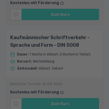
Kostenlos mit Förderung
Zum Kurs
Kaufmännischer Schriftverkehr -
Sprache und Form - DIN 5008
Dauer
:
1 Woche in Vollzeit; 2 Wochen in Teilzeit
Kursart
:
Weiterbildung
Zeitmodell
:
Vollzeit, Teilzeit
Nächster Termin:
10.08.2026
Kostenlos mit Förderung
Zum Kurs