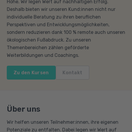
Höhe. Wir legen Wert auf nachhaltigen Erfolg.
Deshalb bieten wir unseren Kund:innen nicht nur
individuelle Beratung zu ihren beruflichen
Perspektiven und Entwicklungsmöglichkeiten,
sondern reduzieren dank 100 % remote auch unseren
ökologischen Fußabdruck. Zu unseren
Themenbereichen zählen geförderte
Weiterbildungen und Coachings.
Zu den Kursen
Kontakt
Über uns
Wir helfen unseren Teilnehmer:innen, ihre eigenen
Potenziale zu entfalten. Dabei legen wir Wert auf