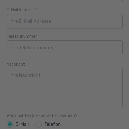
E-Mail Adresse
*
Telefonnummer
Nachricht
Wie möchten Sie kontaktiert werden?
E-Mail
Telefon