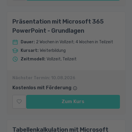
Präsentation mit Microsoft 365
PowerPoint - Grundlagen
Dauer
:
2 Wochen in Vollzeit; 4 Wochen in Teilzeit
Kursart
:
Weiterbildung
Zeitmodell
:
Vollzeit, Teilzeit
Nächster Termin:
10.08.2026
Kostenlos mit Förderung
Zum Kurs
Tabellenkalkulation mit Microsoft