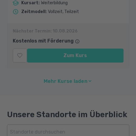
Kursart
:
Weiterbildung
Zeitmodell
:
Vollzeit, Teilzeit
Nächster Termin:
10.08.2026
Kostenlos mit Förderung
Zum Kurs
Mehr Kurse laden
Unsere Standorte im Überblick