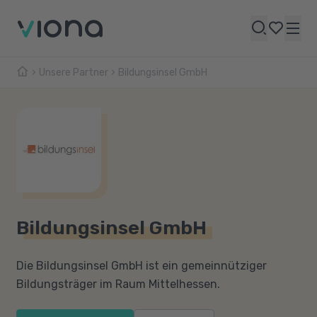
Unsere Partner
Bildungsinsel GmbH
Bildungsinsel GmbH
Die Bildungsinsel GmbH ist ein gemeinnütziger
Bildungsträger im Raum Mittelhessen.