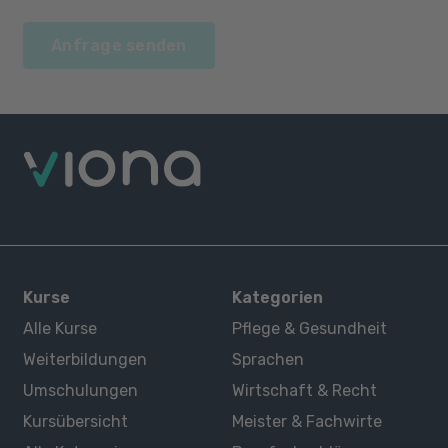
Anfrage senden
Kurse
Kategorien
Alle Kurse
Pflege & Gesundheit
Weiterbildungen
Sprachen
Umschulungen
Wirtschaft & Recht
Kursübersicht
Meister & Fachwirte