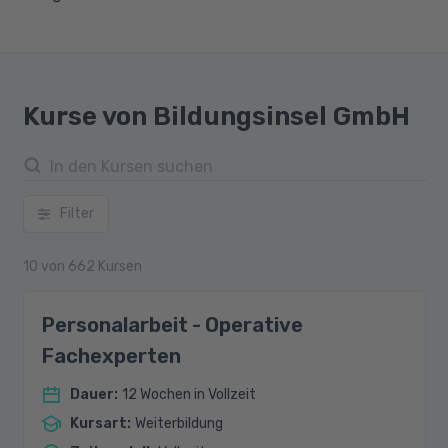
Kurse von Bildungsinsel GmbH
Filter
10
von
662
Kursen
Personalarbeit - Operative
Fachexperten
Dauer
:
12 Wochen in Vollzeit
Kursart
:
Weiterbildung