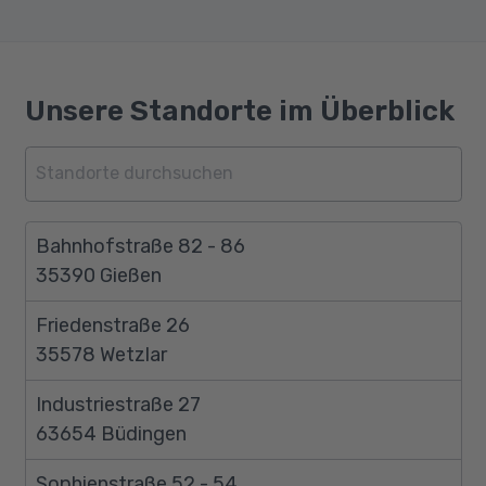
Unsere Standorte im Überblick
Bahnhofstraße 82 - 86
35390 Gießen
Friedenstraße 26
35578 Wetzlar
Industriestraße 27
63654 Büdingen
Sophienstraße 52 - 54