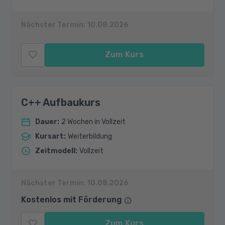
Nächster Termin:
10.08.2026
Zum Kurs
C++ Aufbaukurs
Dauer
:
2 Wochen in Vollzeit
Kursart
:
Weiterbildung
Zeitmodell
:
Vollzeit
Nächster Termin:
10.08.2026
Kostenlos mit Förderung
Zum Kurs