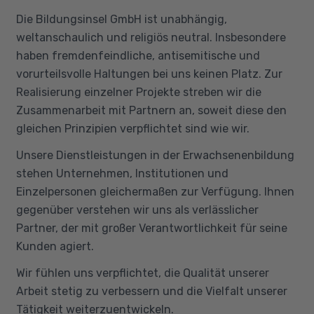
Die Bildungsinsel GmbH ist unabhängig,
weltanschaulich und religiös neutral. Insbesondere
haben fremdenfeindliche, antisemitische und
vorurteilsvolle Haltungen bei uns keinen Platz. Zur
Realisierung einzelner Projekte streben wir die
Zusammenarbeit mit Partnern an, soweit diese den
gleichen Prinzipien verpflichtet sind wie wir.
Unsere Dienstleistungen in der Erwachsenenbildung
stehen Unternehmen, Institutionen und
Einzelpersonen gleichermaßen zur Verfügung. Ihnen
gegenüber verstehen wir uns als verlässlicher
Partner, der mit großer Verantwortlichkeit für seine
Kunden agiert.
Wir fühlen uns verpflichtet, die Qualität unserer
Arbeit stetig zu verbessern und die Vielfalt unserer
Tätigkeit weiterzuentwickeln.