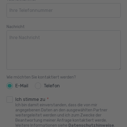
Nachricht
Wie möchten Sie kontaktiert werden?
E-Mail
Telefon
Ich stimme zu
*
Ich bin damit einverstanden, dass die von mir
angegebenen Daten an den ausgewählten Partner
weitergeleitet werden und ich zum Zwecke der
Beantwortung meiner Anfrage kontaktiert werde.
Weitere Informationen siehe
Datenschutzhinweise
.