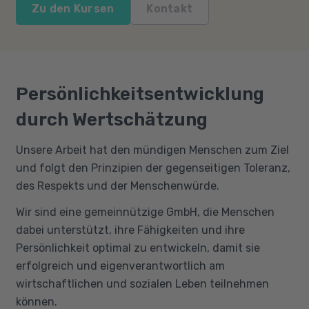
Zu den Kursen
Kontakt
Persönlichkeitsentwicklung
durch Wertschätzung
Unsere Arbeit hat den mündigen Menschen zum Ziel
und folgt den Prinzipien der gegenseitigen Toleranz,
des Respekts und der Menschenwürde.
Wir sind eine gemeinnützige GmbH, die Menschen
dabei unterstützt, ihre Fähigkeiten und ihre
Persönlichkeit optimal zu entwickeln, damit sie
erfolgreich und eigenverantwortlich am
wirtschaftlichen und sozialen Leben teilnehmen
können.