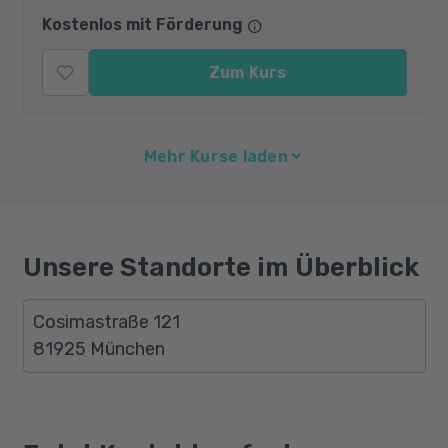
Kostenlos mit Förderung
Zum Kurs
Mehr Kurse laden
Unsere Standorte im Überblick
Cosimastraße 121
81925 München