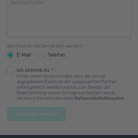
Wie möchten Sie kontaktiert werden?
E-Mail
Telefon
Ich stimme zu
*
Ich bin damit einverstanden, dass die von mir
angegebenen Daten an den ausgewählten Partner
weitergeleitet werden und ich zum Zwecke der
Beantwortung meiner Anfrage kontaktiert werde.
Weitere Informationen siehe
Datenschutzhinweise
.
Anfrage senden