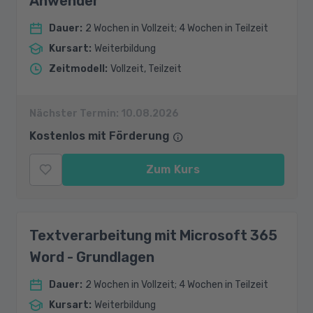
Anwender
Dauer
:
2 Wochen in Vollzeit; 4 Wochen in Teilzeit
Kursart
:
Weiterbildung
Zeitmodell
:
Vollzeit, Teilzeit
Nächster Termin:
10.08.2026
Kostenlos mit Förderung
Zum Kurs
Textverarbeitung mit Microsoft 365
Word - Grundlagen
Dauer
:
2 Wochen in Vollzeit; 4 Wochen in Teilzeit
Kursart
:
Weiterbildung