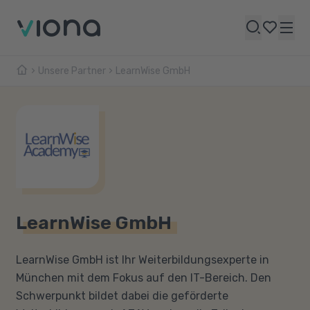
Unsere Partner
LearnWise GmbH
LearnWise GmbH
LearnWise GmbH ist Ihr Weiterbildungsexperte in
München mit dem Fokus auf den IT-Bereich. Den
Schwerpunkt bildet dabei die geförderte