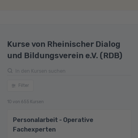
Kurse von Rheinischer Dialog
und Bildungsverein e.V. (RDB)
Filter
10
von
655
Kursen
Personalarbeit - Operative
Fachexperten