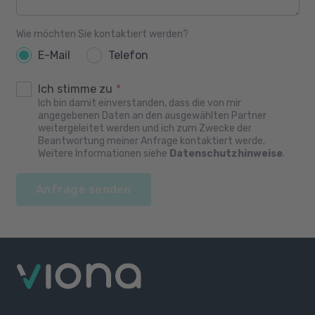
Wie möchten Sie kontaktiert werden?
E-Mail
Telefon
Ich stimme zu
*
Ich bin damit einverstanden, dass die von mir
angegebenen Daten an den ausgewählten Partner
weitergeleitet werden und ich zum Zwecke der
Beantwortung meiner Anfrage kontaktiert werde.
Weitere Informationen siehe
Datenschutzhinweise
.
Anfrage senden