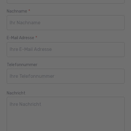
Nachname
*
E-Mail Adresse
*
Telefonnummer
Nachricht