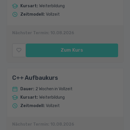
Kursart
:
Weiterbildung
Zeitmodell
:
Vollzeit
Nächster Termin:
10.08.2026
Zum Kurs
C++ Aufbaukurs
Dauer
:
2 Wochen in Vollzeit
Kursart
:
Weiterbildung
Zeitmodell
:
Vollzeit
Nächster Termin:
10.08.2026