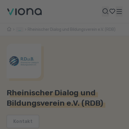
...
Rheinischer Dialog und Bildungsverein e.V. (RDB)
Rheinischer Dialog und
Bildungsverein e.V. (RDB)
Kontakt