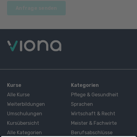
Anfrage senden
Kurse
Kategorien
Alle Kurse
Pflege & Gesundheit
Weiterbildungen
Sprachen
Umschulungen
Wirtschaft & Recht
Kursübersicht
Meister & Fachwirte
Alle Kategorien
Berufsabschlüsse