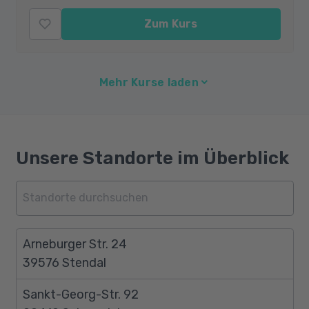
Zum Kurs
Mehr Kurse laden
Unsere Standorte im Überblick
Arneburger Str. 24
39576 Stendal
Sankt-Georg-Str. 92