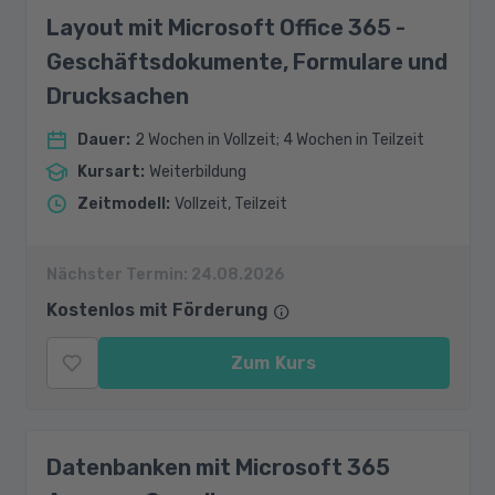
Layout mit Microsoft Office 365 -
Geschäftsdokumente, Formulare und
Drucksachen
Dauer
:
2 Wochen in Vollzeit; 4 Wochen in Teilzeit
Kursart
:
Weiterbildung
Zeitmodell
:
Vollzeit, Teilzeit
Nächster Termin:
24.08.2026
Kostenlos mit Förderung
Zum Kurs
Datenbanken mit Microsoft 365