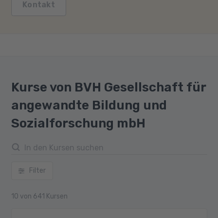
Kontakt
Kurse von BVH Gesellschaft für
angewandte Bildung und
Sozialforschung mbH
Filter
10
von
641
Kursen