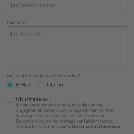
Nachricht
Wie möchten Sie kontaktiert werden?
E-Mail
Telefon
Ich stimme zu
*
Ich bin damit einverstanden, dass die von mir
angegebenen Daten an den ausgewählten Partner
weitergeleitet werden und ich zum Zwecke der
Beantwortung meiner Anfrage kontaktiert werde.
Weitere Informationen siehe
Datenschutzhinweise
.