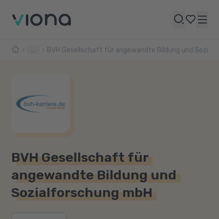
...
BVH Gesellschaft für angewandte Bildung und Sozial
BVH Gesellschaft für
angewandte Bildung und
Sozialforschung mbH