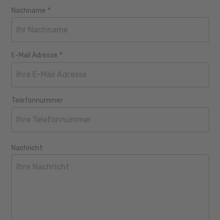
Nachname
*
E-Mail Adresse
*
Telefonnummer
Nachricht