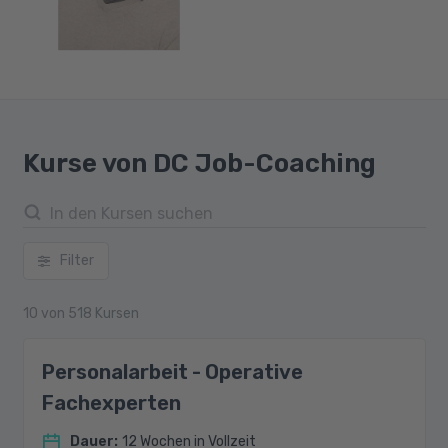
Kurse von DC Job-Coaching
Filter
10
von
518
Kursen
Personalarbeit - Operative
Fachexperten
Dauer
:
12 Wochen in Vollzeit