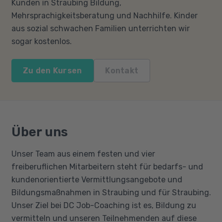
Kunden in Straubing Bildung,
Mehrsprachigkeitsberatung und Nachhilfe. Kinder
aus sozial schwachen Familien unterrichten wir
sogar kostenlos.
Zu den Kursen
Kontakt
Über uns
Unser Team aus einem festen und vier
freiberuflichen Mitarbeitern steht für bedarfs- und
kundenorientierte Vermittlungsangebote und
Bildungsmaßnahmen in Straubing und für Straubing.
Unser Ziel bei DC Job-Coaching ist es, Bildung zu
vermitteln und unseren Teilnehmenden auf diese