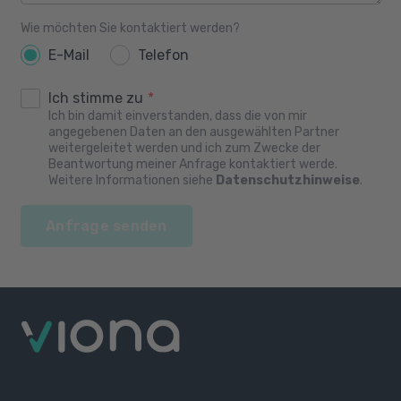
Wie möchten Sie kontaktiert werden?
E-Mail
Telefon
Ich stimme zu
*
Ich bin damit einverstanden, dass die von mir
angegebenen Daten an den ausgewählten Partner
weitergeleitet werden und ich zum Zwecke der
Beantwortung meiner Anfrage kontaktiert werde.
Weitere Informationen siehe
Datenschutzhinweise
.
Anfrage senden