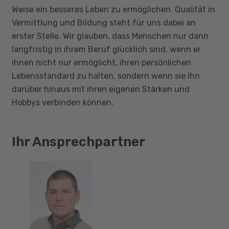
Weise ein besseres Leben zu ermöglichen. Qualität in
Vermittlung und Bildung steht für uns dabei an
erster Stelle. Wir glauben, dass Menschen nur dann
langfristig in ihrem Beruf glücklich sind, wenn er
ihnen nicht nur ermöglicht, ihren persönlichen
Lebensstandard zu halten, sondern wenn sie ihn
darüber hinaus mit ihren eigenen Stärken und
Hobbys verbinden können.
Ihr Ansprechpartner