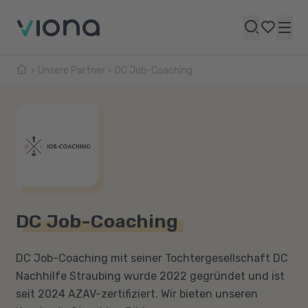
Unsere Partner
DC Job-Coaching
DC Job-Coaching
DC Job-Coaching mit seiner Tochtergesellschaft DC
Nachhilfe Straubing wurde 2022 gegründet und ist
seit 2024 AZAV-zertifiziert. Wir bieten unseren