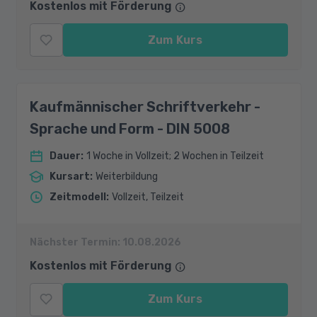
Kostenlos mit Förderung
Zum Kurs
Kaufmännischer Schriftverkehr -
Sprache und Form - DIN 5008
Dauer
:
1 Woche in Vollzeit; 2 Wochen in Teilzeit
Kursart
:
Weiterbildung
Zeitmodell
:
Vollzeit, Teilzeit
Nächster Termin:
10.08.2026
Kostenlos mit Förderung
Zum Kurs