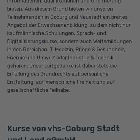
Informationen, Qualifikationen und Orientierung
bieten. Aus diesem Grund bieten wir unseren
Teilnehmenden in Coburg und Neustadt ein breites
Angebot der Erwachsenenbildung, zu dem nicht nur
kaufmännische Schulungen, Sprach- und
Digitalisierungskurse, sondern auch Weiterbildungen
in den Bereichen IT, Medizin, Pflege & Gesundheit,
Energie und Umwelt oder Industrie & Technik
gehören. Unser Leitgedanke ist dabei stets die
Erfüllung des Grundrechts auf persönliche
Entfaltung, auf menschliche Freiheit und auf
gesellschaftliche Teilhabe.
Kurse von vhs-Coburg Stadt