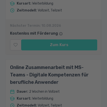
Kursart
:
Weiterbildung
Zeitmodell
:
Vollzeit, Teilzeit
Nächster Termin:
10.08.2026
Kostenlos mit Förderung
Zum Kurs
Online Zusammenarbeit mit MS-
Teams - Digitale Kompetenzen für
berufliche Anwender
Dauer
:
2 Wochen in Vollzeit
Kursart
:
Weiterbildung
Zeitmodell
:
Vollzeit, Teilzeit