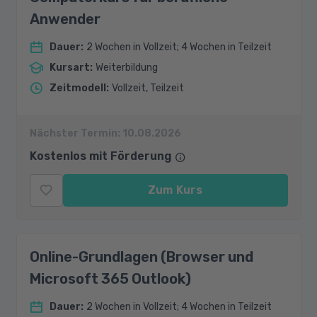
Anwender
Dauer
:
2 Wochen in Vollzeit; 4 Wochen in Teilzeit
Kursart
:
Weiterbildung
Zeitmodell
:
Vollzeit, Teilzeit
Nächster Termin:
10.08.2026
Kostenlos mit Förderung
Zum Kurs
Online-Grundlagen (Browser und
Microsoft 365 Outlook)
Dauer
:
2 Wochen in Vollzeit; 4 Wochen in Teilzeit