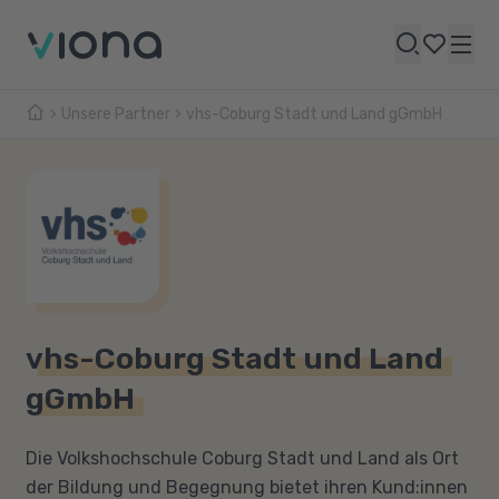
Unsere Partner
vhs-Coburg Stadt und Land gGmbH
vhs-Coburg Stadt und Land
gGmbH
Die Volkshochschule Coburg Stadt und Land als Ort
der Bildung und Begegnung bietet ihren Kund:innen