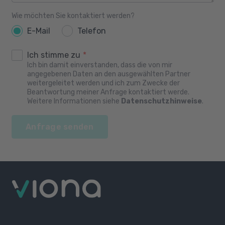
Wie möchten Sie kontaktiert werden?
E-Mail
Telefon
Ich stimme zu
*
Ich bin damit einverstanden, dass die von mir
angegebenen Daten an den ausgewählten Partner
weitergeleitet werden und ich zum Zwecke der
Beantwortung meiner Anfrage kontaktiert werde.
Weitere Informationen siehe
Datenschutzhinweise
.
Anfrage senden