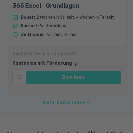
365 Excel - Grundlagen
Dauer
:
2 Wochen in Vollzeit; 4 Wochen in Teilzeit
Kursart
:
Weiterbildung
Zeitmodell
:
Vollzeit, Teilzeit
Nächster Termin:
10.08.2026
Kostenlos mit Förderung
Zum Kurs
Mehr Kurse laden