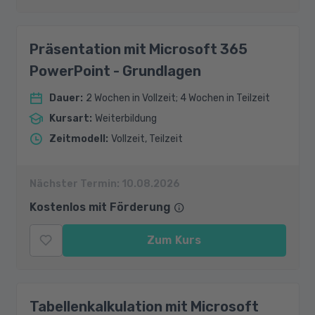
Präsentation mit Microsoft 365
PowerPoint - Grundlagen
Dauer
:
2 Wochen in Vollzeit; 4 Wochen in Teilzeit
Kursart
:
Weiterbildung
Zeitmodell
:
Vollzeit, Teilzeit
Nächster Termin:
10.08.2026
Kostenlos mit Förderung
Zum Kurs
Tabellenkalkulation mit Microsoft