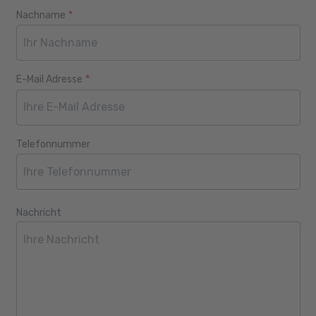
Nachname
*
E-Mail Adresse
*
Telefonnummer
Nachricht