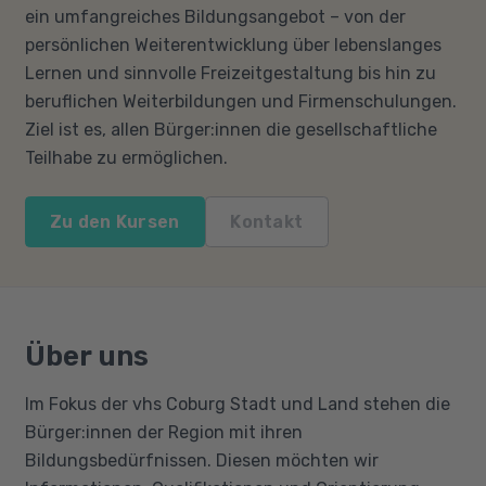
ein umfangreiches Bildungsangebot – von der
persönlichen Weiterentwicklung über lebenslanges
Lernen und sinnvolle Freizeitgestaltung bis hin zu
beruflichen Weiterbildungen und Firmenschulungen.
Ziel ist es, allen Bürger:innen die gesellschaftliche
Teilhabe zu ermöglichen.
Zu den Kursen
Kontakt
Über uns
Im Fokus der vhs Coburg Stadt und Land stehen die
Bürger:innen der Region mit ihren
Bildungsbedürfnissen. Diesen möchten wir