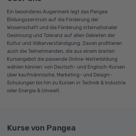
Ein besonderes Augenmerk legt das Pangea
Bildungszentrum auf die Förderung der
Wissenschaft und die Förderung internationaler
Gesinnung und Toleranz auf allen Gebieten der
Kultur und Völkerverständigung. Davon profitieren
auch die Teilnehmenden, die aus einem breiten
Kursangebot die passende Online-Weiterbildung
wählen können: von Deutsch- und Englisch-Kursen
über kaufmännische, Marketing- und Design-
Schulungen bis hin zu Kursen in Technik & Industrie
oder Energie & Umwelt.
Kurse von Pangea