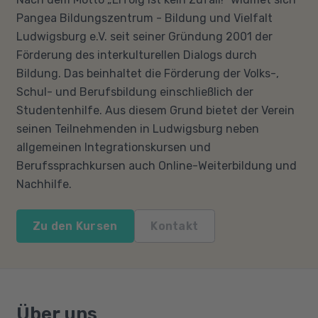
Pangea Bildungszentrum - Bildung und Vielfalt
Ludwigsburg e.V. seit seiner Gründung 2001 der
Förderung des interkulturellen Dialogs durch
Bildung. Das beinhaltet die Förderung der Volks-,
Schul- und Berufsbildung einschließlich der
Studentenhilfe. Aus diesem Grund bietet der Verein
seinen Teilnehmenden in Ludwigsburg neben
allgemeinen Integrationskursen und
Berufssprachkursen auch Online-Weiterbildung und
Nachhilfe.
Zu den Kursen
Kontakt
Über uns