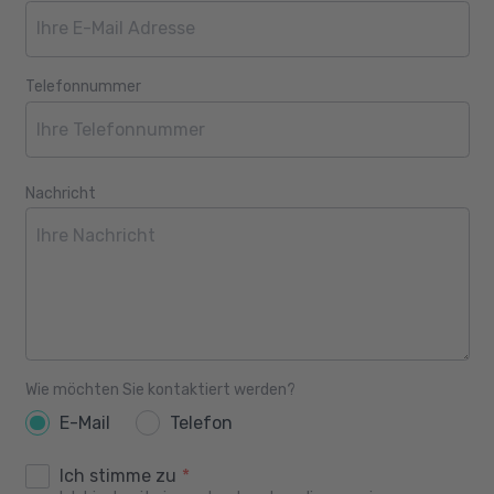
Telefonnummer
Nachricht
Wie möchten Sie kontaktiert werden?
E-Mail
Telefon
Ich stimme zu
*