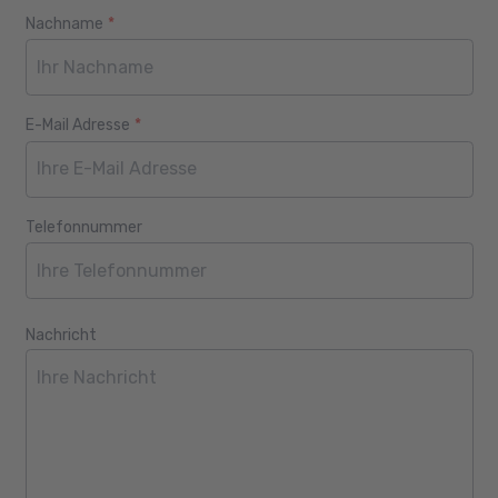
Nachname
*
E-Mail Adresse
*
Telefonnummer
Nachricht