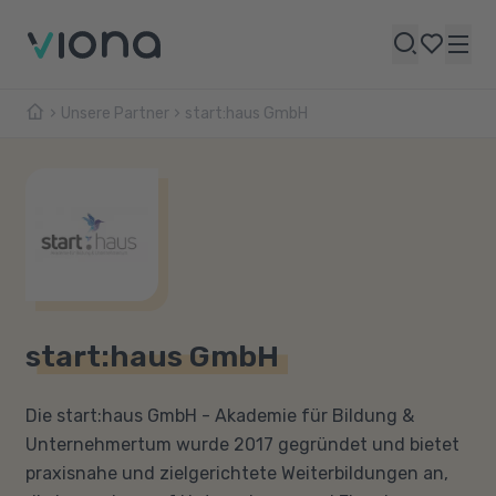
Unsere Partner
start:haus GmbH
start:haus GmbH
Die start:haus GmbH - Akademie für Bildung &
Unternehmertum wurde 2017 gegründet und bietet
praxisnahe und zielgerichtete Weiterbildungen an,