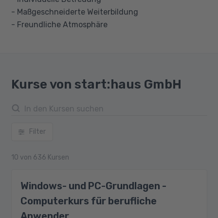
- Maßgeschneiderte Weiterbildung
- Freundliche Atmosphäre
Kurse von start:haus GmbH
Filter
10
von
636
Kursen
Windows- und PC-Grundlagen -
Computerkurs für berufliche
Anwender