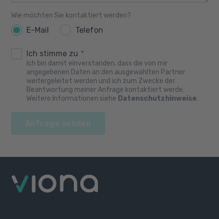
Wie möchten Sie kontaktiert werden?
E-Mail
Telefon
Ich stimme zu
*
Ich bin damit einverstanden, dass die von mir
angegebenen Daten an den ausgewählten Partner
weitergeleitet werden und ich zum Zwecke der
Beantwortung meiner Anfrage kontaktiert werde.
Weitere Informationen siehe
Datenschutzhinweise
.
Anfrage senden