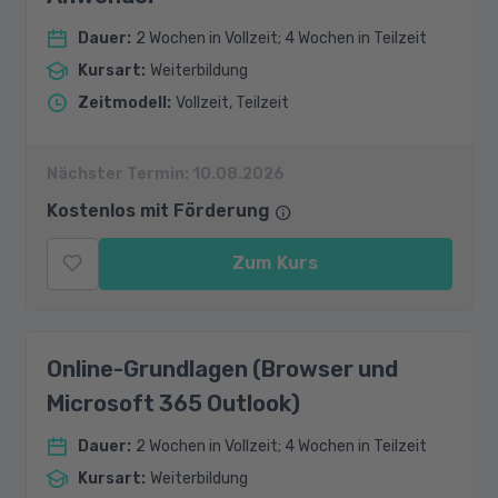
Dauer
:
2 Wochen in Vollzeit; 4 Wochen in Teilzeit
Kursart
:
Weiterbildung
Zeitmodell
:
Vollzeit, Teilzeit
Nächster Termin:
10.08.2026
Kostenlos mit Förderung
Zum Kurs
Online-Grundlagen (Browser und
Microsoft 365 Outlook)
Dauer
:
2 Wochen in Vollzeit; 4 Wochen in Teilzeit
Kursart
:
Weiterbildung