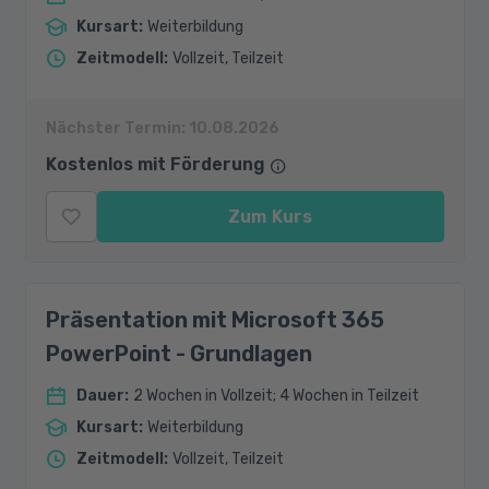
Kursart
:
Weiterbildung
Zeitmodell
:
Vollzeit, Teilzeit
Nächster Termin:
10.08.2026
Kostenlos mit Förderung
Zum Kurs
Präsentation mit Microsoft 365
PowerPoint - Grundlagen
Dauer
:
2 Wochen in Vollzeit; 4 Wochen in Teilzeit
Kursart
:
Weiterbildung
Zeitmodell
:
Vollzeit, Teilzeit