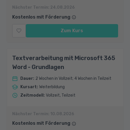
Nächster Termin:
24.08.2026
Kostenlos mit Förderung
Zum Kurs
Textverarbeitung mit Microsoft 365
Word - Grundlagen
Dauer
:
2 Wochen in Vollzeit; 4 Wochen in Teilzeit
Kursart
:
Weiterbildung
Zeitmodell
:
Vollzeit, Teilzeit
Nächster Termin:
10.08.2026
Kostenlos mit Förderung