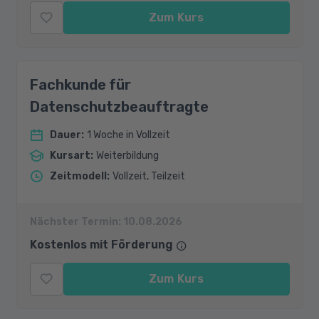
Zum Kurs
Fachkunde für
Datenschutzbeauftragte
Dauer
:
1 Woche in Vollzeit
Kursart
:
Weiterbildung
Zeitmodell
:
Vollzeit, Teilzeit
Nächster Termin:
10.08.2026
Kostenlos mit Förderung
Zum Kurs