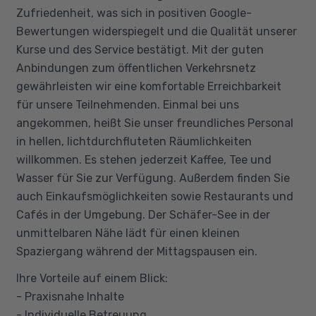
Zufriedenheit, was sich in positiven Google-
Bewertungen widerspiegelt und die Qualität unserer
Kurse und des Service bestätigt. Mit der guten
Anbindungen zum öffentlichen Verkehrsnetz
gewährleisten wir eine komfortable Erreichbarkeit
für unsere Teilnehmenden. Einmal bei uns
angekommen, heißt Sie unser freundliches Personal
in hellen, lichtdurchfluteten Räumlichkeiten
willkommen. Es stehen jederzeit Kaffee, Tee und
Wasser für Sie zur Verfügung. Außerdem finden Sie
auch Einkaufsmöglichkeiten sowie Restaurants und
Cafés in der Umgebung. Der Schäfer-See in der
unmittelbaren Nähe lädt für einen kleinen
Spaziergang während der Mittagspausen ein.
Ihre Vorteile auf einem Blick:
- Praxisnahe Inhalte
- Individuelle Betreuung