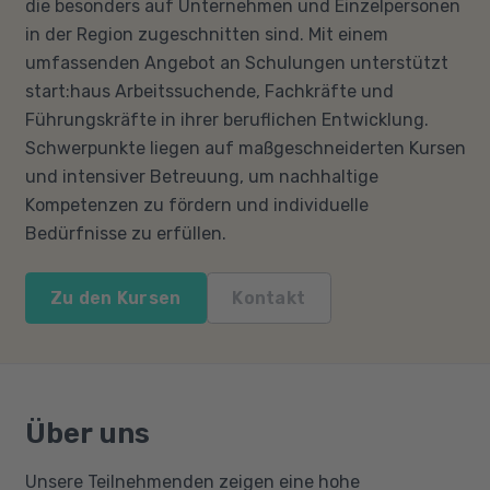
die besonders auf Unternehmen und Einzelpersonen
in der Region zugeschnitten sind. Mit einem
umfassenden Angebot an Schulungen unterstützt
start:haus Arbeitssuchende, Fachkräfte und
Führungskräfte in ihrer beruflichen Entwicklung.
Schwerpunkte liegen auf maßgeschneiderten Kursen
und intensiver Betreuung, um nachhaltige
Kompetenzen zu fördern und individuelle
Bedürfnisse zu erfüllen.
Zu den Kursen
Kontakt
Über uns
Unsere Teilnehmenden zeigen eine hohe