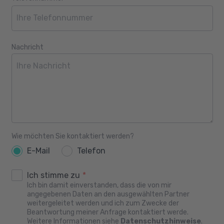
Nachricht
Wie möchten Sie kontaktiert werden?
E-Mail
Telefon
Ich stimme zu
*
Ich bin damit einverstanden, dass die von mir
angegebenen Daten an den ausgewählten Partner
weitergeleitet werden und ich zum Zwecke der
Beantwortung meiner Anfrage kontaktiert werde.
Weitere Informationen siehe
Datenschutzhinweise
.