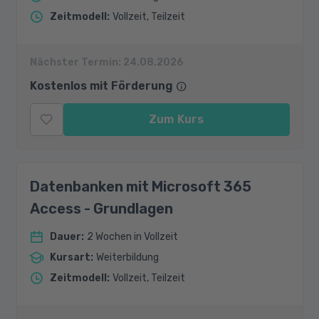
Zeitmodell
:
Vollzeit, Teilzeit
Nächster Termin:
24.08.2026
Kostenlos mit Förderung
Zum Kurs
Datenbanken mit Microsoft 365
Access - Grundlagen
Dauer
:
2 Wochen in Vollzeit
Kursart
:
Weiterbildung
Zeitmodell
:
Vollzeit, Teilzeit