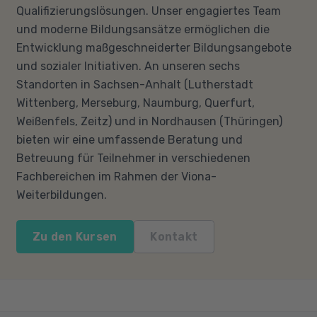
Qualifizierungslösungen. Unser engagiertes Team
und moderne Bildungsansätze ermöglichen die
Entwicklung maßgeschneiderter Bildungsangebote
und sozialer Initiativen. An unseren sechs
Standorten in Sachsen-Anhalt (Lutherstadt
Wittenberg, Merseburg, Naumburg, Querfurt,
Weißenfels, Zeitz) und in Nordhausen (Thüringen)
bieten wir eine umfassende Beratung und
Betreuung für Teilnehmer in verschiedenen
Fachbereichen im Rahmen der Viona-
Weiterbildungen.
Zu den Kursen
Kontakt