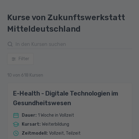
Kurse von Zukunftswerkstatt
Mitteldeutschland
Filter
10
von
618
Kursen
E-Health - Digitale Technologien im
Gesundheitswesen
Dauer
:
1 Woche in Vollzeit
Kursart
:
Weiterbildung
Zeitmodell
:
Vollzeit, Teilzeit