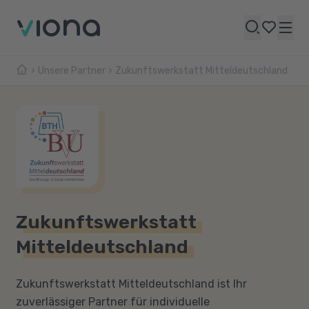
Unsere Partner
Zukunftswerkstatt Mitteldeutschland
Zukunftswerkstatt
Mitteldeutschland
Zukunftswerkstatt Mitteldeutschland ist Ihr
zuverlässiger Partner für individuelle