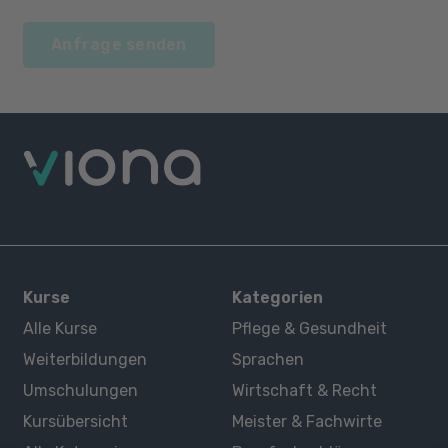
Anfrage senden
Kurse
Kategorien
Alle Kurse
Pflege & Gesundheit
Weiterbildungen
Sprachen
Umschulungen
Wirtschaft & Recht
Kursübersicht
Meister & Fachwirte