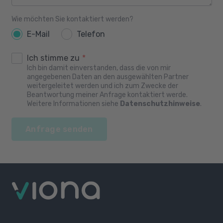
Wie möchten Sie kontaktiert werden?
E-Mail
Telefon
Ich stimme zu
*
Ich bin damit einverstanden, dass die von mir
angegebenen Daten an den ausgewählten Partner
weitergeleitet werden und ich zum Zwecke der
Beantwortung meiner Anfrage kontaktiert werde.
Weitere Informationen siehe
Datenschutzhinweise
.
Anfrage senden