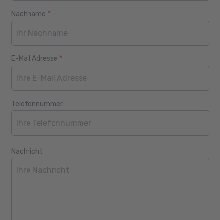
Nachname
*
E-Mail Adresse
*
Telefonnummer
Nachricht