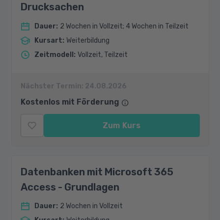
Drucksachen
Dauer
:
2 Wochen in Vollzeit; 4 Wochen in Teilzeit
Kursart
:
Weiterbildung
Zeitmodell
:
Vollzeit, Teilzeit
Nächster Termin:
24.08.2026
Kostenlos mit Förderung
Zum Kurs
Datenbanken mit Microsoft 365
Access - Grundlagen
Dauer
:
2 Wochen in Vollzeit