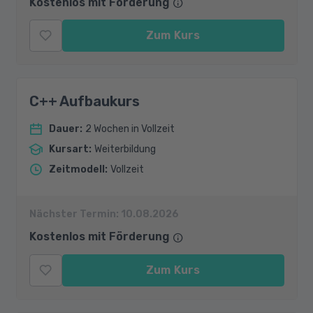
Kostenlos mit Förderung
Zum Kurs
C++ Aufbaukurs
Dauer
:
2 Wochen in Vollzeit
Kursart
:
Weiterbildung
Zeitmodell
:
Vollzeit
Nächster Termin:
10.08.2026
Kostenlos mit Förderung
Zum Kurs