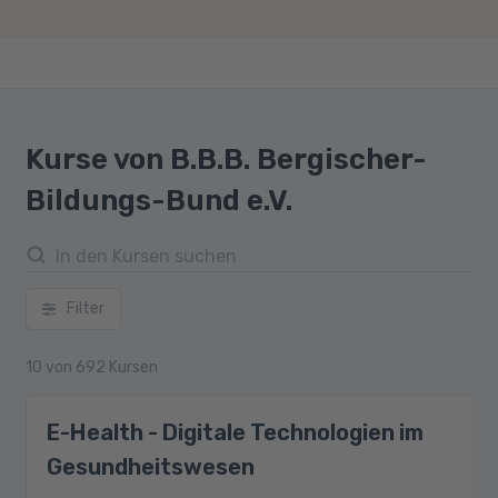
Kurse von B.B.B. Bergischer-
Bildungs-Bund e.V.
Filter
10
von
692
Kursen
E-Health - Digitale Technologien im
Gesundheitswesen