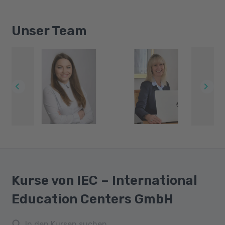
Unser Team
Kurse von IEC – International
Education Centers GmbH