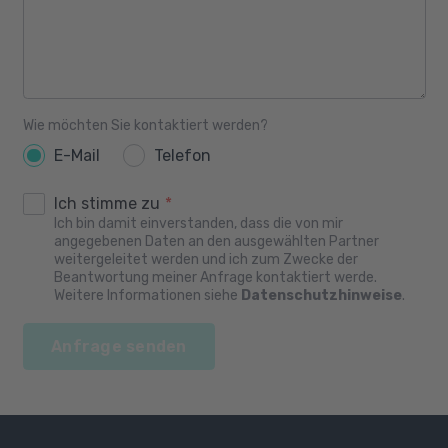
Wie möchten Sie kontaktiert werden?
E-Mail
Telefon
Ich stimme zu
*
Ich bin damit einverstanden, dass die von mir
angegebenen Daten an den ausgewählten Partner
weitergeleitet werden und ich zum Zwecke der
Beantwortung meiner Anfrage kontaktiert werde.
Weitere Informationen siehe
Datenschutzhinweise
.
Anfrage senden