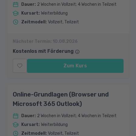
Dauer
:
2 Wochen in Vollzeit; 4 Wochen in Teilzeit
Kursart
:
Weiterbildung
Zeitmodell
:
Vollzeit, Teilzeit
Nächster Termin:
10.08.2026
Kostenlos mit Förderung
Zum Kurs
Online-Grundlagen (Browser und
Microsoft 365 Outlook)
Dauer
:
2 Wochen in Vollzeit; 4 Wochen in Teilzeit
Kursart
:
Weiterbildung
Zeitmodell
:
Vollzeit, Teilzeit