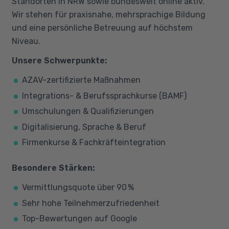
Standorten in NRW sowie bundesweit online aktiv.
Wir stehen für praxisnahe, mehrsprachige Bildung
und eine persönliche Betreuung auf höchstem
Niveau.
Unsere Schwerpunkte:
AZAV-zertifizierte Maßnahmen
Integrations- & Berufssprachkurse (BAMF)
Umschulungen & Qualifizierungen
Digitalisierung, Sprache & Beruf
Firmenkurse & Fachkräfteintegration
Besondere Stärken:
Vermittlungsquote über 90 %
Sehr hohe Teilnehmerzufriedenheit
Top-Bewertungen auf Google