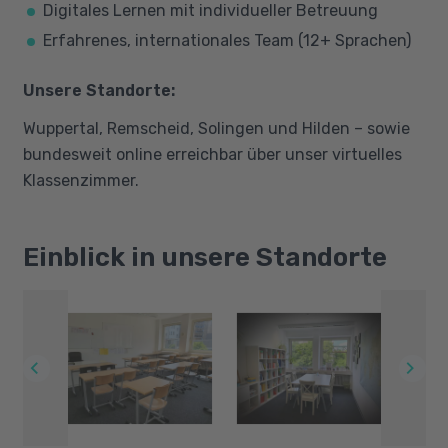
Digitales Lernen mit individueller Betreuung
Erfahrenes, internationales Team (12+ Sprachen)
Unsere Standorte:
Wuppertal, Remscheid, Solingen und Hilden – sowie
bundesweit online erreichbar über unser virtuelles
Klassenzimmer.
Einblick in unsere Standorte