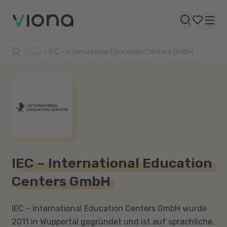
...
IEC – International Education Centers GmbH
IEC – International Education
Centers GmbH
IEC – International Education Centers GmbH wurde
2011 in Wuppertal gegründet und ist auf sprachliche,