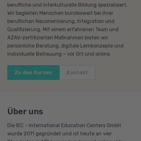
berufliche und interkulturelle Bildung spezialisiert.
Wir begleiten Menschen bundesweit bei ihrer
beruflichen Neuorientierung, Integration und
Qualifizierung. Mit einem erfahrenen Team und
AZAV-zertifizierten Maßnahmen bieten wir
persönliche Beratung, digitale Lernkonzepte und
individuelle Betreuung – vor Ort und online.
Zu den Kursen
Kontakt
Über uns
Die IEC – International Education Centers GmbH
wurde 2011 gegründet und ist heute an vier