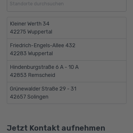
Kleiner Werth 34
42275 Wuppertal
Friedrich-Engels-Allee 432
42283 Wuppertal
Hindenburgstraße 6 A - 10 A
42853 Remscheid
Grünewalder Straße 29 - 31
42657 Solingen
Jetzt Kontakt aufnehmen