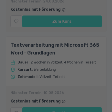
Nächster Termin:
24.08.2026
Kostenlos mit Förderung
Zum Kurs
Textverarbeitung mit Microsoft 365
Word - Grundlagen
Dauer
:
2 Wochen in Vollzeit; 4 Wochen in Teilzeit
Kursart
:
Weiterbildung
Zeitmodell
:
Vollzeit, Teilzeit
Nächster Termin:
10.08.2026
Kostenlos mit Förderung