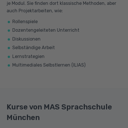
je Modul. Sie finden dort klassische Methoden, aber
auch Projektarbeiten, wie:
Rollenspiele
Dozentengeleiteten Unterricht
Diskussionen
Selbständige Arbeit
Lernstrategien
Multimediales Selbstlernen (ILIAS)
Kurse von MAS Sprachschule
München