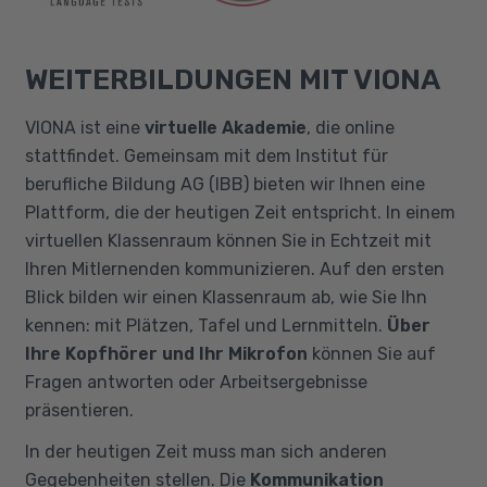
WEITERBILDUNGEN MIT VIONA
VIONA ist eine
virtuelle Akademie
, die online
stattfindet. Gemeinsam mit dem Institut für
berufliche Bildung AG (IBB) bieten wir Ihnen eine
Plattform, die der heutigen Zeit entspricht. In einem
virtuellen Klassenraum können Sie in Echtzeit mit
Ihren Mitlernenden kommunizieren. Auf den ersten
Blick bilden wir einen Klassenraum ab, wie Sie Ihn
kennen: mit Plätzen, Tafel und Lernmitteln.
Über
Ihre Kopfhörer und Ihr Mikrofon
können Sie auf
Fragen antworten oder Arbeitsergebnisse
präsentieren.
In der heutigen Zeit muss man sich anderen
Gegebenheiten stellen. Die
Kommunikation