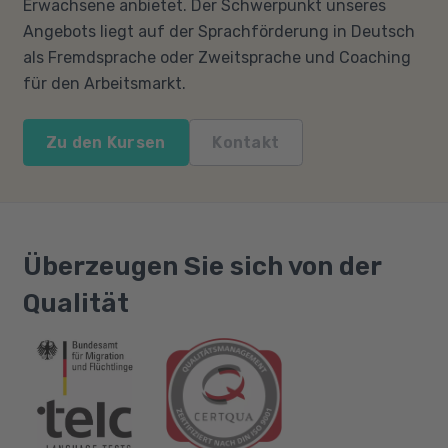
Erwachsene anbietet. Der Schwerpunkt unseres
Angebots liegt auf der Sprachförderung in Deutsch
als Fremdsprache oder Zweitsprache und Coaching
für den Arbeitsmarkt.
Zu den Kursen
Kontakt
Überzeugen Sie sich von der
Qualität