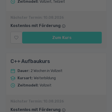
Zeitmodell
:
Vollzeit, Teilzeit
Nächster Termin:
10.08.2026
Kostenlos mit Förderung
Zum Kurs
C++ Aufbaukurs
Dauer
:
2 Wochen in Vollzeit
Kursart
:
Weiterbildung
Zeitmodell
:
Vollzeit
Nächster Termin:
10.08.2026
Kostenlos mit Förderung