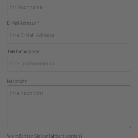
E-Mail Adresse
*
Telefonnummer
Nachricht
Wie möchten Sie kontaktiert werden?