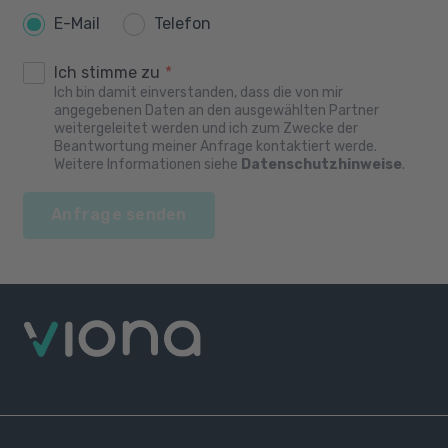
E-Mail
Telefon
Ich stimme zu
*
Ich bin damit einverstanden, dass die von mir
angegebenen Daten an den ausgewählten Partner
weitergeleitet werden und ich zum Zwecke der
Beantwortung meiner Anfrage kontaktiert werde.
Weitere Informationen siehe
Datenschutzhinweise
.
Anfrage senden