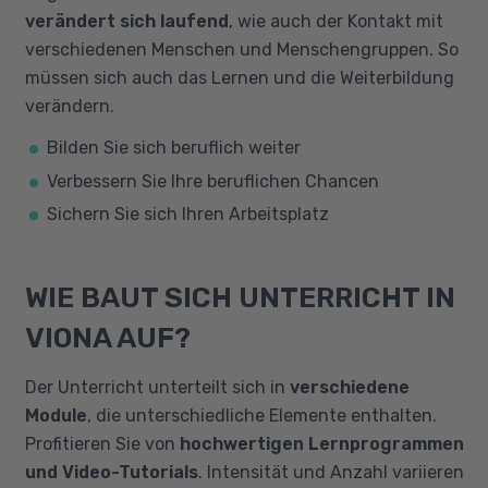
verändert sich laufend
, wie auch der Kontakt mit
verschiedenen Menschen und Menschengruppen. So
müssen sich auch das Lernen und die Weiterbildung
verändern.
Bilden Sie sich beruflich weiter
Verbessern Sie Ihre beruflichen Chancen
Sichern Sie sich Ihren Arbeitsplatz
WIE BAUT SICH UNTERRICHT IN
VIONA AUF?
Der Unterricht unterteilt sich in
verschiedene
Module
, die unterschiedliche Elemente enthalten.
Profitieren Sie von
hochwertigen Lernprogrammen
und Video-Tutorials
. Intensität und Anzahl variieren