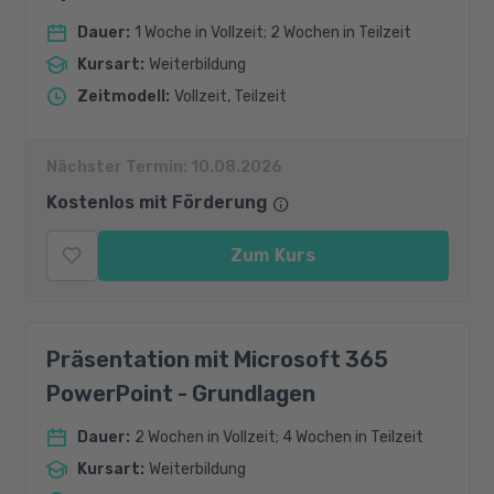
Dauer
:
1 Woche in Vollzeit; 2 Wochen in Teilzeit
Kursart
:
Weiterbildung
Zeitmodell
:
Vollzeit, Teilzeit
Nächster Termin:
10.08.2026
Kostenlos mit Förderung
Zum Kurs
Präsentation mit Microsoft 365
PowerPoint - Grundlagen
Dauer
:
2 Wochen in Vollzeit; 4 Wochen in Teilzeit
Kursart
:
Weiterbildung