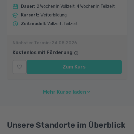
Dauer
:
2 Wochen in Vollzeit; 4 Wochen in Teilzeit
Kursart
:
Weiterbildung
Zeitmodell
:
Vollzeit, Teilzeit
Nächster Termin:
24.08.2026
Kostenlos mit Förderung
Zum Kurs
Mehr Kurse laden
Unsere Standorte im Überblick