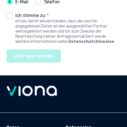
E-Mail
Telefon
Ich stimme zu
*
Ich bin damit einverstanden, dass die von mir
angegebenen Daten an den ausgewählten Partner
weitergeleitet werden und ich zum Zwecke der
Beantwortung meiner Anfrage kontaktiert werde.
Weitere Informationen siehe
Datenschutzhinweise
.
Anfrage senden