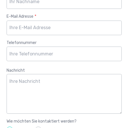
E-Mail Adresse
*
Telefonnummer
Nachricht
Wie möchten Sie kontaktiert werden?