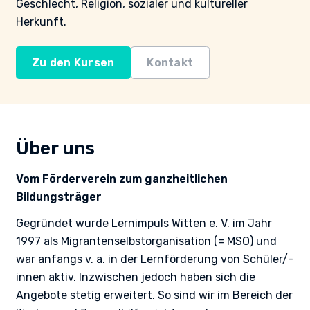
Geschlecht, Religion, sozialer und kultureller
Herkunft.
Zu den Kursen
Kontakt
Über uns
Vom Förderverein zum ganzheitlichen
Bildungsträger
Gegründet wurde Lernimpuls Witten e. V. im Jahr
1997 als Migrantenselbstorganisation (= MSO) und
war anfangs v. a. in der Lernförderung von Schüler/-
innen aktiv. Inzwischen jedoch haben sich die
Angebote stetig erweitert. So sind wir im Bereich der