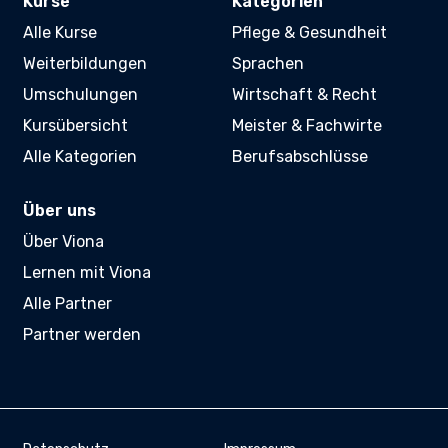
Kurse
Kategorien
Alle Kurse
Pflege & Gesundheit
Weiterbildungen
Sprachen
Umschulungen
Wirtschaft & Recht
Kursübersicht
Meister & Fachwirte
Alle Kategorien
Berufsabschlüsse
Über uns
Über Viona
Lernen mit Viona
Alle Partner
Partner werden