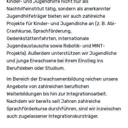
Kinder- und Jugendhilfe nicht nur als
Nachhilfeinstitut tätig, sondern als anerkannter
Jugendhilfeträger bieten wir auch zahlreiche
Projekte für Kinder- und Jugendliche an (z. B. Abi-
Crashkurse, Sprachförderung,
Gedenkstättenfahrten, internationale
Jugendaustausche sowie Robotik- und MINT-
Projekte). Außerdem unterstützen wir Jugendliche
und junge Erwachsene bei ihrem Einstieg ins
Berufsleben oder Studium.
Im Bereich der Erwachsenenbildung reichen unsere
Angebote von zahlreichen beruflichen
Weiterbildungen bis hin zur Integrationsarbeit.
Nachdem wir bereits seit Jahren zahlreiche
Sprachförderkurse durchführen, sind wir inzwischen
auch zugelassener Integrationskursträger.