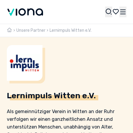
Unsere Partner
Lernimpuls Witten e.V.
Lernimpuls Witten e.V.
Als gemeinnütziger Verein in Witten an der Ruhr
verfolgen wir einen ganzheitlichen Ansatz und
unterstützen Menschen, unabhängig von Alter,