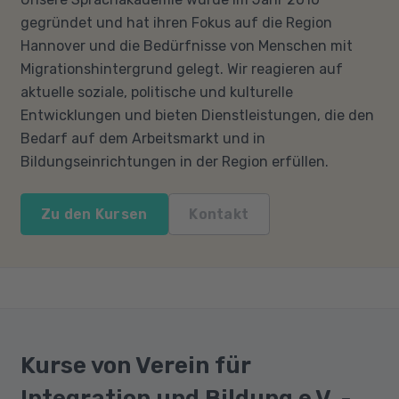
gegründet und hat ihren Fokus auf die Region
Hannover und die Bedürfnisse von Menschen mit
Migrationshintergrund gelegt. Wir reagieren auf
aktuelle soziale, politische und kulturelle
Entwicklungen und bieten Dienstleistungen, die den
Bedarf auf dem Arbeitsmarkt und in
Bildungseinrichtungen in der Region erfüllen.
Zu den Kursen
Kontakt
Kurse von Verein für
Integration und Bildung e.V. -