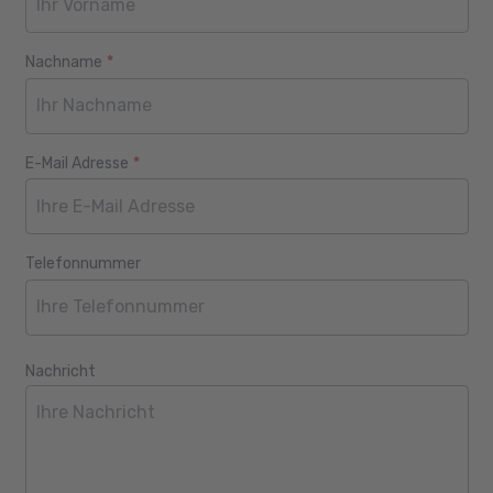
Nachname
*
E-Mail Adresse
*
Telefonnummer
Nachricht