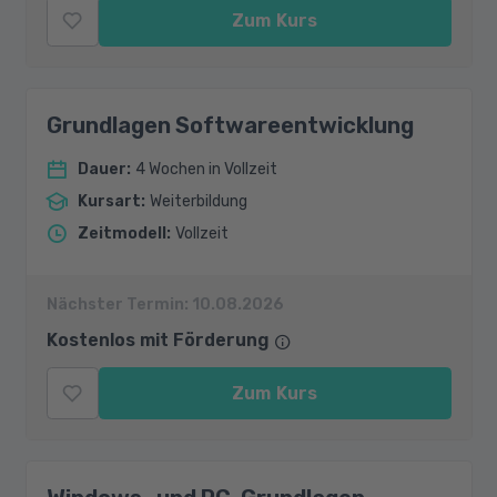
Zum Kurs
Grundlagen Softwareentwicklung
Dauer
:
4 Wochen in Vollzeit
Kursart
:
Weiterbildung
Zeitmodell
:
Vollzeit
Nächster Termin:
10.08.2026
Kostenlos mit Förderung
Zum Kurs