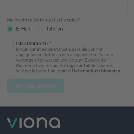
Wie möchten Sie kontaktiert werden?
E-Mail
Telefon
Ich stimme zu
*
Ich bin damit einverstanden, dass die von mir
angegebenen Daten an den ausgewählten Partner
weitergeleitet werden und ich zum Zwecke der
Beantwortung meiner Anfrage kontaktiert werde.
Weitere Informationen siehe
Datenschutzhinweise
.
Anfrage senden