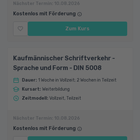
Nächster Termin:
10.08.2026
Kostenlos mit Förderung
Zum Kurs
Kaufmännischer Schriftverkehr -
Sprache und Form - DIN 5008
Dauer
:
1 Woche in Vollzeit; 2 Wochen in Teilzeit
Kursart
:
Weiterbildung
Zeitmodell
:
Vollzeit, Teilzeit
Nächster Termin:
10.08.2026
Kostenlos mit Förderung