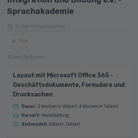
Sprachakademie
Filter
10
von
536
Kursen
Layout mit Microsoft Office 365 -
Geschäftsdokumente, Formulare und
Drucksachen
Dauer
:
2 Wochen in Vollzeit; 4 Wochen in Teilzeit
Kursart
:
Weiterbildung
Zeitmodell
:
Vollzeit, Teilzeit