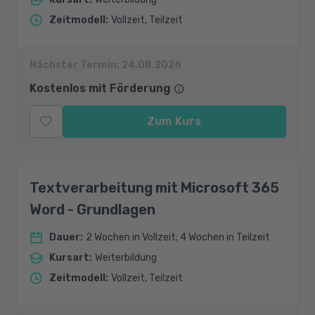
Zeitmodell
:
Vollzeit, Teilzeit
Nächster Termin:
24.08.2026
Kostenlos mit Förderung
Zum Kurs
Textverarbeitung mit Microsoft 365
Word - Grundlagen
Dauer
:
2 Wochen in Vollzeit; 4 Wochen in Teilzeit
Kursart
:
Weiterbildung
Zeitmodell
:
Vollzeit, Teilzeit