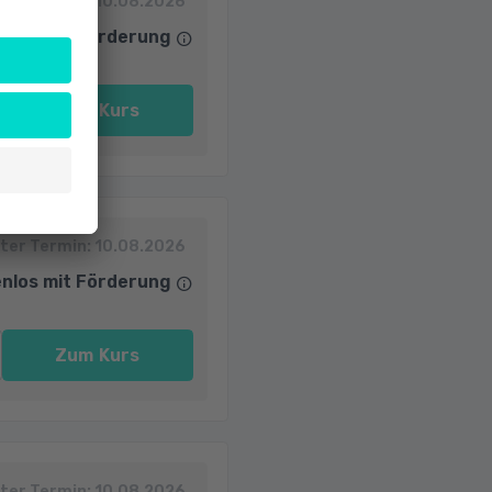
ter Termin:
10.08.2026
nlos mit Förderung
Zum Kurs
ter Termin:
10.08.2026
nlos mit Förderung
Zum Kurs
ter Termin:
10.08.2026