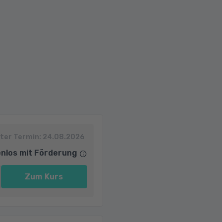
ter Termin:
24.08.2026
nlos mit Förderung
Zum Kurs