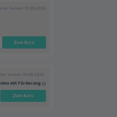
ster Termin:
10.08.2026
Zum Kurs
ter Termin:
10.08.2026
nlos mit Förderung
Zum Kurs