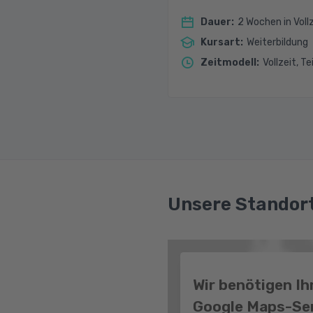
Dauer
:
2 Wochen in Vollz
Kursart
:
Weiterbildung
Zeitmodell
:
Vollzeit, Te
Unsere Standort
Wir benötigen I
Google Maps-Ser