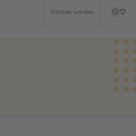
Partner werden