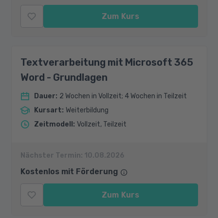
Zum Kurs
Textverarbeitung mit Microsoft 365
Word - Grundlagen
Dauer
:
2 Wochen in Vollzeit; 4 Wochen in Teilzeit
Kursart
:
Weiterbildung
Zeitmodell
:
Vollzeit, Teilzeit
Nächster Termin:
10.08.2026
Kostenlos mit Förderung
Zum Kurs