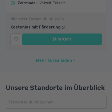
Zeitmodell
:
Vollzeit, Teilzeit
Nächster Termin:
10.08.2026
Kostenlos mit Förderung
Zum Kurs
Mehr Kurse laden
Unsere Standorte im Überblick