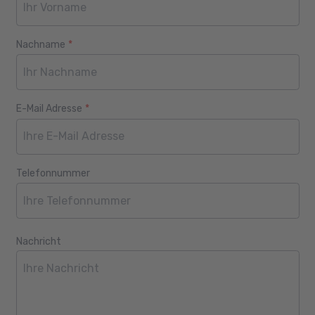
Nachname
*
E-Mail Adresse
*
Telefonnummer
Nachricht