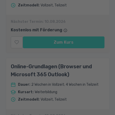
Zeitmodell
:
Vollzeit, Teilzeit
Nächster Termin:
10.08.2026
Kostenlos mit Förderung
Zum Kurs
Online-Grundlagen (Browser und
Microsoft 365 Outlook)
Dauer
:
2 Wochen in Vollzeit; 4 Wochen in Teilzeit
Kursart
:
Weiterbildung
Zeitmodell
:
Vollzeit, Teilzeit