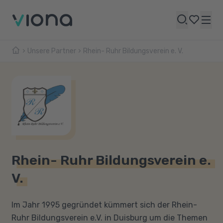
Unsere Partner
Rhein- Ruhr Bildungsverein e. V.
Rhein- Ruhr Bildungsverein e.
V.
Im Jahr 1995 gegründet kümmert sich der Rhein-
Ruhr Bildungsverein e.V. in Duisburg um die Themen