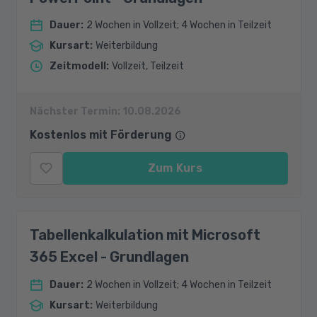
Dauer
:
2 Wochen in Vollzeit; 4 Wochen in Teilzeit
Kursart
:
Weiterbildung
Zeitmodell
:
Vollzeit, Teilzeit
Nächster Termin:
10.08.2026
Kostenlos mit Förderung
Zum Kurs
Tabellenkalkulation mit Microsoft
365 Excel - Grundlagen
Dauer
:
2 Wochen in Vollzeit; 4 Wochen in Teilzeit
Kursart
:
Weiterbildung