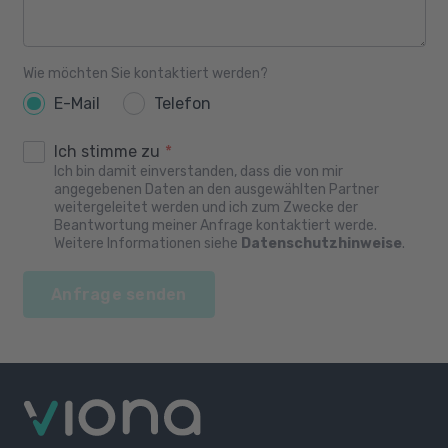
Wie möchten Sie kontaktiert werden?
E-Mail
Telefon
Ich stimme zu
*
Ich bin damit einverstanden, dass die von mir
angegebenen Daten an den ausgewählten Partner
weitergeleitet werden und ich zum Zwecke der
Beantwortung meiner Anfrage kontaktiert werde.
Weitere Informationen siehe
Datenschutzhinweise
.
Anfrage senden