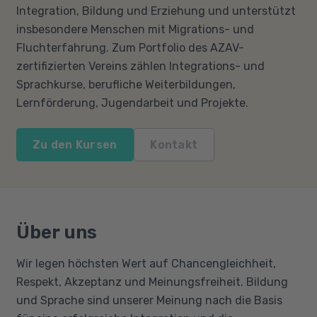
Integration, Bildung und Erziehung und unterstützt
insbesondere Menschen mit Migrations- und
Fluchterfahrung. Zum Portfolio des AZAV-
zertifizierten Vereins zählen Integrations- und
Sprachkurse, berufliche Weiterbildungen,
Lernförderung, Jugendarbeit und Projekte.
Zu den Kursen
Kontakt
Über uns
Wir legen höchsten Wert auf Chancengleichheit,
Respekt, Akzeptanz und Meinungsfreiheit. Bildung
und Sprache sind unserer Meinung nach die Basis