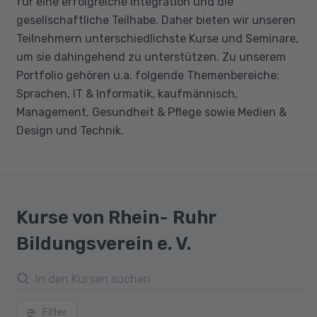
für eine erfolgreiche Integration und die
gesellschaftliche Teilhabe. Daher bieten wir unseren
Teilnehmern unterschiedlichste Kurse und Seminare,
um sie dahingehend zu unterstützen. Zu unserem
Portfolio gehören u.a. folgende Themenbereiche:
Sprachen, IT & Informatik, kaufmännisch,
Management, Gesundheit & Pflege sowie Medien &
Design und Technik.
Kurse von Rhein- Ruhr
Bildungsverein e. V.
Filter