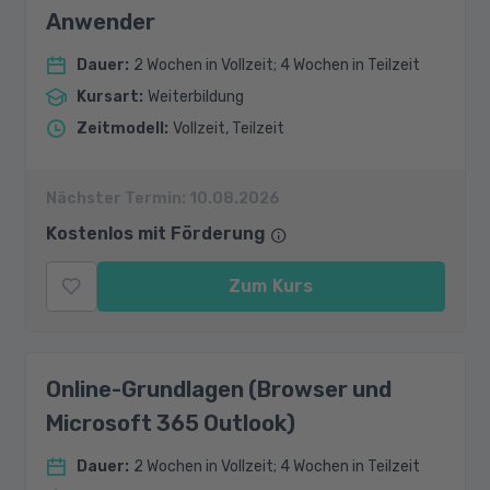
Anwender
Dauer
:
2 Wochen in Vollzeit; 4 Wochen in Teilzeit
Kursart
:
Weiterbildung
Zeitmodell
:
Vollzeit, Teilzeit
Nächster Termin:
10.08.2026
Kostenlos mit Förderung
Zum Kurs
Online-Grundlagen (Browser und
Microsoft 365 Outlook)
Dauer
:
2 Wochen in Vollzeit; 4 Wochen in Teilzeit