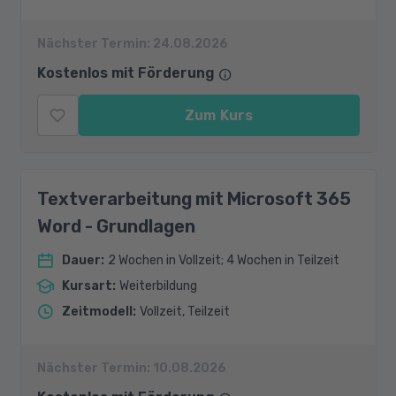
Nächster Termin:
24.08.2026
Kostenlos mit Förderung
Zum Kurs
Textverarbeitung mit Microsoft 365
Word - Grundlagen
Dauer
:
2 Wochen in Vollzeit; 4 Wochen in Teilzeit
Kursart
:
Weiterbildung
Zeitmodell
:
Vollzeit, Teilzeit
Nächster Termin:
10.08.2026