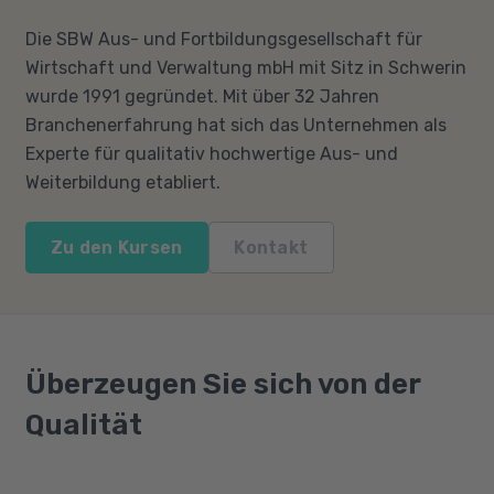
Die SBW Aus- und Fortbildungsgesellschaft für
Wirtschaft und Verwaltung mbH mit Sitz in Schwerin
wurde 1991 gegründet. Mit über 32 Jahren
Branchenerfahrung hat sich das Unternehmen als
Experte für qualitativ hochwertige Aus- und
Weiterbildung etabliert.
Zu den Kursen
Kontakt
Überzeugen Sie sich von der
Qualität