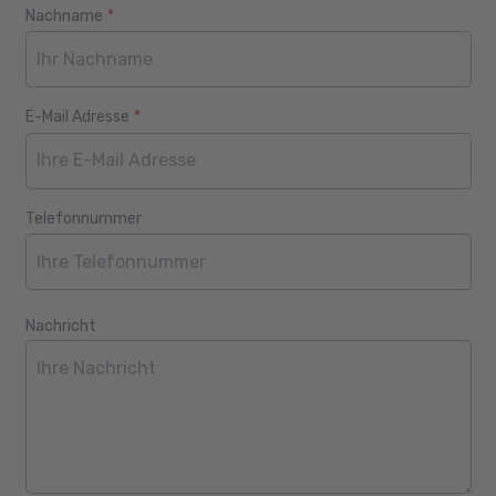
Nachname
*
E-Mail Adresse
*
Telefonnummer
Nachricht