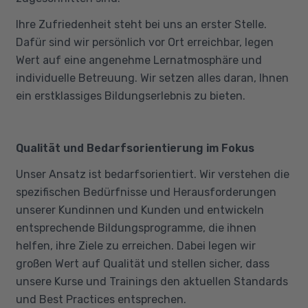
Ihre Zufriedenheit steht bei uns an erster Stelle.
Dafür sind wir persönlich vor Ort erreichbar, legen
Wert auf eine angenehme Lernatmosphäre und
individuelle Betreuung. Wir setzen alles daran, Ihnen
ein erstklassiges Bildungserlebnis zu bieten.
Qualität und Bedarfsorientierung im Fokus
Unser Ansatz ist bedarfsorientiert. Wir verstehen die
spezifischen Bedürfnisse und Herausforderungen
unserer Kundinnen und Kunden und entwickeln
entsprechende Bildungsprogramme, die ihnen
helfen, ihre Ziele zu erreichen. Dabei legen wir
großen Wert auf Qualität und stellen sicher, dass
unsere Kurse und Trainings den aktuellen Standards
und Best Practices entsprechen.