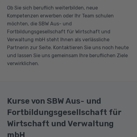
Ob Sie sich beruflich weiterbilden, neue
Kompetenzen erwerben oder Ihr Team schulen
möchten, die SBW Aus- und
Fortbildungsgesellschaft für Wirtschaft und
Verwaltung mbH steht Ihnen als verlässliche
Partnerin zur Seite. Kontaktieren Sie uns noch heute
und lassen Sie uns gemeinsam Ihre beruflichen Ziele
verwirklichen.
Kurse von SBW Aus- und
Fortbildungsgesellschaft für
Wirtschaft und Verwaltung
mbH