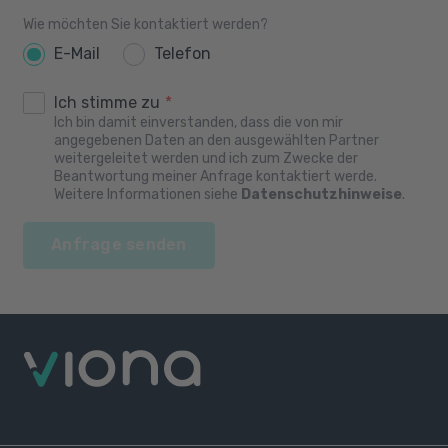
Wie möchten Sie kontaktiert werden?
E-Mail
Telefon
Ich stimme zu
*
Ich bin damit einverstanden, dass die von mir
angegebenen Daten an den ausgewählten Partner
weitergeleitet werden und ich zum Zwecke der
Beantwortung meiner Anfrage kontaktiert werde.
Weitere Informationen siehe
Datenschutzhinweise
.
Anfrage senden