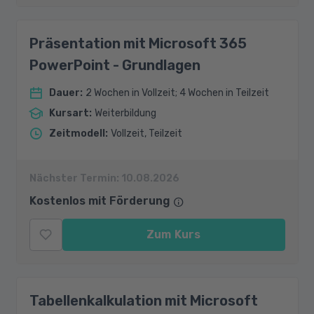
Präsentation mit Microsoft 365
PowerPoint - Grundlagen
Dauer
:
2 Wochen in Vollzeit; 4 Wochen in Teilzeit
Kursart
:
Weiterbildung
Zeitmodell
:
Vollzeit, Teilzeit
Nächster Termin:
10.08.2026
Kostenlos mit Förderung
Zum Kurs
Tabellenkalkulation mit Microsoft