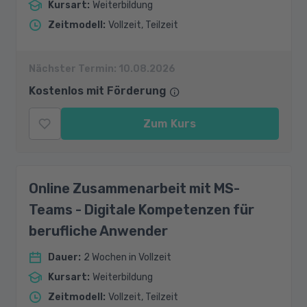
Kursart
:
Weiterbildung
Zeitmodell
:
Vollzeit, Teilzeit
Nächster Termin:
10.08.2026
Kostenlos mit Förderung
Zum Kurs
Online Zusammenarbeit mit MS-
Teams - Digitale Kompetenzen für
berufliche Anwender
Dauer
:
2 Wochen in Vollzeit
Kursart
:
Weiterbildung
Zeitmodell
:
Vollzeit, Teilzeit