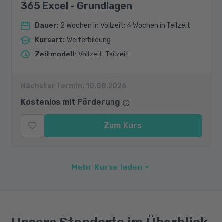
365 Excel - Grundlagen
Dauer
:
2 Wochen in Vollzeit; 4 Wochen in Teilzeit
Kursart
:
Weiterbildung
Zeitmodell
:
Vollzeit, Teilzeit
Nächster Termin:
10.08.2026
Kostenlos mit Förderung
Zum Kurs
Mehr Kurse laden