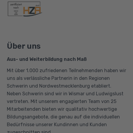
Über uns
Aus- und Weiterbildung nach Maß
Mit über 1.000 zufriedenen Teilnehmenden haben wir
uns als verlässliche Partnerin in den Regionen
Schwerin und Nordwestmecklenburg etabliert.
Neben Schwerin sind wir in Wismar und Ludwigslust
vertreten. Mit unserem engagierten Team von 25
Mitarbeitenden bieten wir qualitativ hochwertige
Bildungsangebote, die genau auf die individuellen
Bedürfnisse unserer Kundinnen und Kunden
zugeschnitten sind.