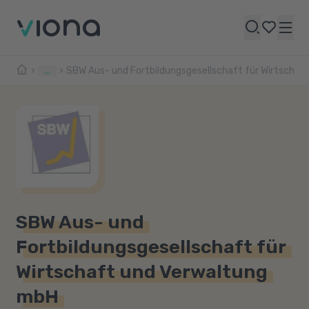
...
SBW Aus- und Fortbildungsgesellschaft für Wirtschaf
SBW Aus- und
Fortbildungsgesellschaft für
Wirtschaft und Verwaltung
mbH