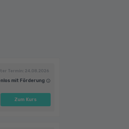
ter Termin:
24.08.2026
nlos mit Förderung
Zum Kurs