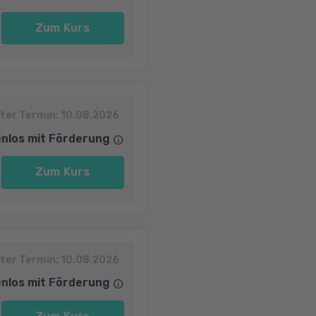
Zum Kurs
ter Termin:
10.08.2026
nlos mit Förderung
Zum Kurs
ter Termin:
10.08.2026
nlos mit Förderung