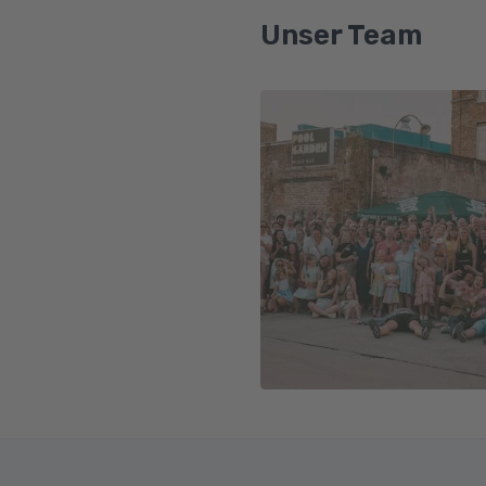
Unser Team