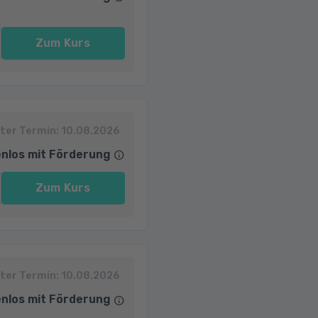
Zum Kurs
ter Termin:
10.08.2026
nlos mit Förderung
Zum Kurs
ter Termin:
10.08.2026
nlos mit Förderung