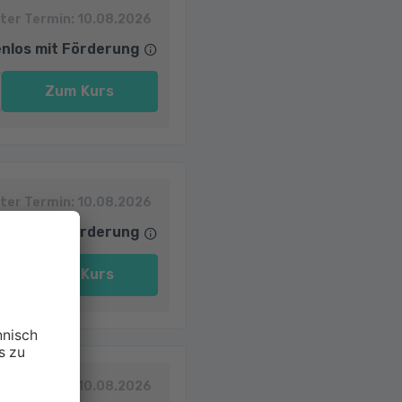
ter Termin:
10.08.2026
nlos mit Förderung
Zum Kurs
ter Termin:
10.08.2026
nlos mit Förderung
Zum Kurs
ter Termin:
10.08.2026