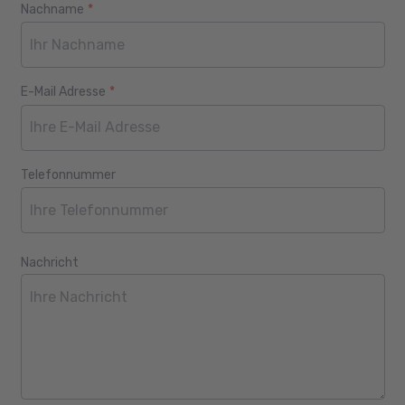
Nachname
*
E-Mail Adresse
*
Telefonnummer
Nachricht