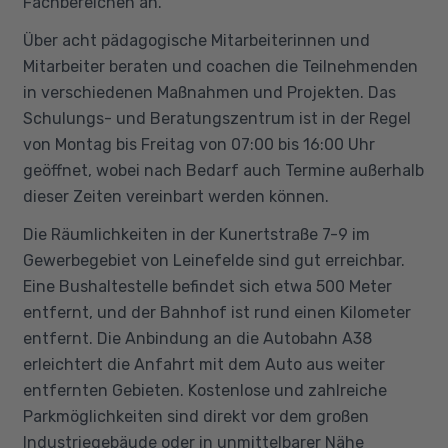
Fachbereichen an.
Über acht pädagogische Mitarbeiterinnen und
Mitarbeiter beraten und coachen die Teilnehmenden
in verschiedenen Maßnahmen und Projekten. Das
Schulungs- und Beratungszentrum ist in der Regel
von Montag bis Freitag von 07:00 bis 16:00 Uhr
geöffnet, wobei nach Bedarf auch Termine außerhalb
dieser Zeiten vereinbart werden können.
Die Räumlichkeiten in der Kunertstraße 7-9 im
Gewerbegebiet von Leinefelde sind gut erreichbar.
Eine Bushaltestelle befindet sich etwa 500 Meter
entfernt, und der Bahnhof ist rund einen Kilometer
entfernt. Die Anbindung an die Autobahn A38
erleichtert die Anfahrt mit dem Auto aus weiter
entfernten Gebieten. Kostenlose und zahlreiche
Parkmöglichkeiten sind direkt vor dem großen
Industriegebäude oder in unmittelbarer Nähe