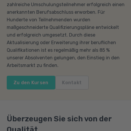
zahlreiche Umschulungsteilnehmer erfolgreich einen
anerkannten Berufsabschluss erworben. Für
Hunderte von Teilnehmenden wurden
maßgeschneiderte Qualifizierungspläne entwickelt
und erfolgreich umgesetzt. Durch diese
Aktualisierung oder Erweiterung ihrer beruflichen
Qualifikationen ist es regelmäßig mehr als 85 %
unserer Absolventen gelungen, den Einstieg in den
Arbeitsmarkt zu finden.
Zu den Kursen
Kontakt
Überzeugen Sie sich von der
Qualität