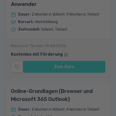
Anwender
Dauer
:
2 Wochen in Vollzeit; 4 Wochen in Teilzeit
Kursart
:
Weiterbildung
Zeitmodell
:
Vollzeit, Teilzeit
Nächster Termin:
10.08.2026
Kostenlos mit Förderung
Zum Kurs
Online-Grundlagen (Browser und
Microsoft 365 Outlook)
Dauer
:
2 Wochen in Vollzeit; 4 Wochen in Teilzeit