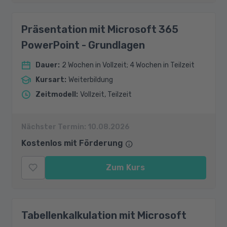
Präsentation mit Microsoft 365
PowerPoint - Grundlagen
Dauer
:
2 Wochen in Vollzeit; 4 Wochen in Teilzeit
Kursart
:
Weiterbildung
Zeitmodell
:
Vollzeit, Teilzeit
Nächster Termin:
10.08.2026
Kostenlos mit Förderung
Zum Kurs
Tabellenkalkulation mit Microsoft