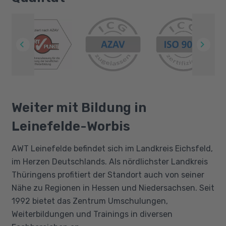
Weiter mit Bildung in
Leinefelde-Worbis
AWT Leinefelde befindet sich im Landkreis Eichsfeld,
im Herzen Deutschlands. Als nördlichster Landkreis
Thüringens profitiert der Standort auch von seiner
Nähe zu Regionen in Hessen und Niedersachsen. Seit
1992 bietet das Zentrum Umschulungen,
Weiterbildungen und Trainings in diversen