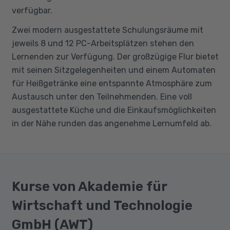
verfügbar.
Zwei modern ausgestattete Schulungsräume mit
jeweils 8 und 12 PC-Arbeitsplätzen stehen den
Lernenden zur Verfügung. Der großzügige Flur bietet
mit seinen Sitzgelegenheiten und einem Automaten
für Heißgetränke eine entspannte Atmosphäre zum
Austausch unter den Teilnehmenden. Eine voll
ausgestattete Küche und die Einkaufsmöglichkeiten
in der Nähe runden das angenehme Lernumfeld ab.
Kurse von Akademie für
Wirtschaft und Technologie
GmbH (AWT)