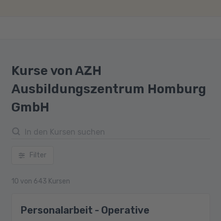
Kurse von AZH
Ausbildungszentrum Homburg
GmbH
Filter
10
von
643
Kursen
Personalarbeit - Operative