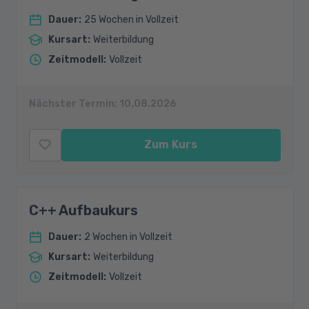
Dauer
:
25 Wochen in Vollzeit
Kursart
:
Weiterbildung
Zeitmodell
:
Vollzeit
Nächster Termin:
10.08.2026
Zum Kurs
C++ Aufbaukurs
Dauer
:
2 Wochen in Vollzeit
Kursart
:
Weiterbildung
Zeitmodell
:
Vollzeit