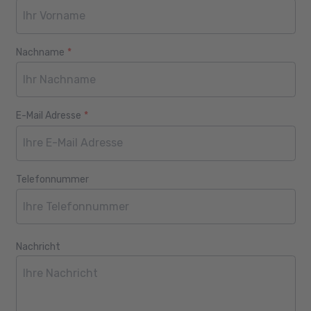
Nachname
*
E-Mail Adresse
*
Telefonnummer
Nachricht