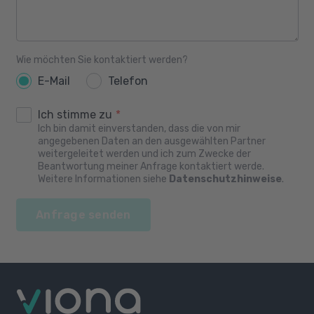
Wie möchten Sie kontaktiert werden?
E-Mail
Telefon
Ich stimme zu
*
Ich bin damit einverstanden, dass die von mir
angegebenen Daten an den ausgewählten Partner
weitergeleitet werden und ich zum Zwecke der
Beantwortung meiner Anfrage kontaktiert werde.
Weitere Informationen siehe
Datenschutzhinweise
.
Anfrage senden