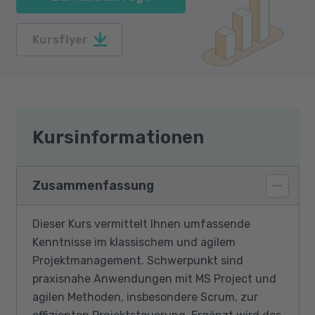
Kursflyer
Kursinformationen
Zusammenfassung
Dieser Kurs vermittelt Ihnen umfassende
Kenntnisse im klassischem und agilem
Projektmanagement. Schwerpunkt sind
praxisnahe Anwendungen mit MS Project und
agilen Methoden, insbesondere Scrum, zur