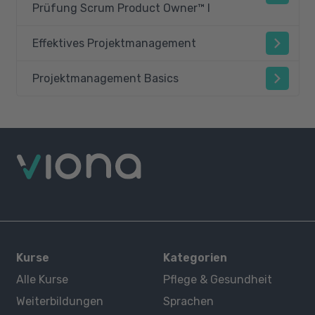
Prüfung Scrum Product Owner™ I
Effektives Projektmanagement
Projektmanagement Basics
Kurse
Kategorien
Alle Kurse
Pflege & Gesundheit
Weiterbildungen
Sprachen