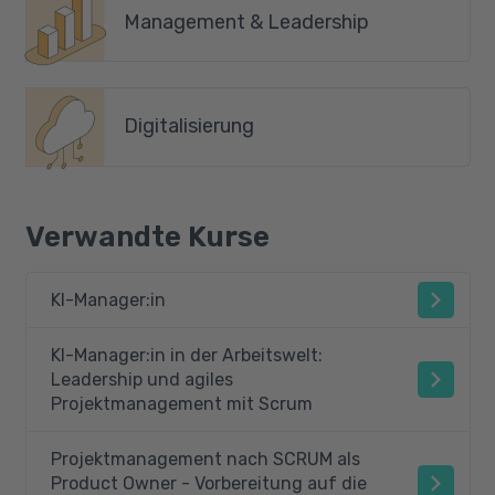
Management & Leadership
Digitalisierung
Verwandte Kurse
KI-Manager:in
KI-Manager:in in der Arbeitswelt:
Leadership und agiles
Projektmanagement mit Scrum
Projektmanagement nach SCRUM als
Product Owner - Vorbereitung auf die