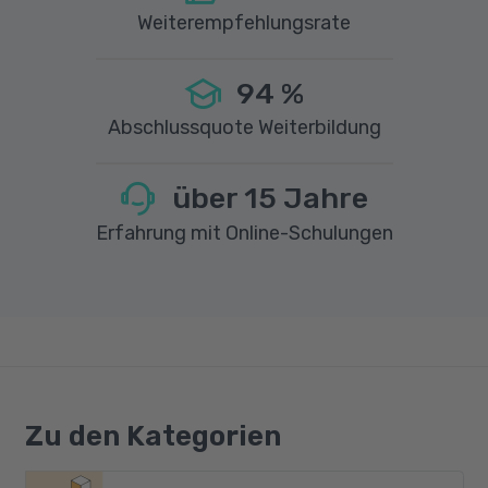
Weiterempfehlungsrate
94
%
Abschlussquote Weiterbildung
über
15
Jahre
Erfahrung mit Online-Schulungen
Zu den Kategorien