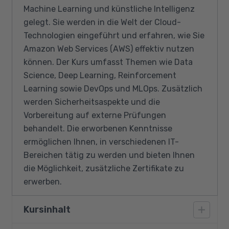
Machine Learning und künstliche Intelligenz
gelegt. Sie werden in die Welt der Cloud-
Technologien eingeführt und erfahren, wie Sie
Amazon Web Services (AWS) effektiv nutzen
können. Der Kurs umfasst Themen wie Data
Science, Deep Learning, Reinforcement
Learning sowie DevOps und MLOps. Zusätzlich
werden Sicherheitsaspekte und die
Vorbereitung auf externe Prüfungen
behandelt. Die erworbenen Kenntnisse
ermöglichen Ihnen, in verschiedenen IT-
Bereichen tätig zu werden und bieten Ihnen
die Möglichkeit, zusätzliche Zertifikate zu
erwerben.
Kursinhalt