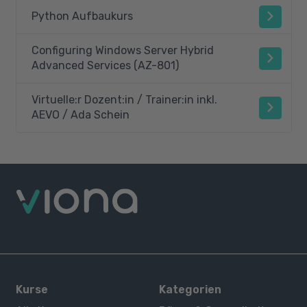
Python Aufbaukurs
Configuring Windows Server Hybrid
Advanced Services (AZ-801)
Virtuelle:r Dozent:in / Trainer:in inkl.
AEVO / Ada Schein
Kurse
Kategorien