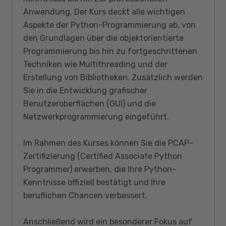
Anwendung. Der Kurs deckt alle wichtigen
Aspekte der Python-Programmierung ab, von
den Grundlagen über die objektorientierte
Programmierung bis hin zu fortgeschrittenen
Techniken wie Multithreading und der
Erstellung von Bibliotheken. Zusätzlich werden
Sie in die Entwicklung grafischer
Benutzeroberflächen (GUI) und die
Netzwerkprogrammierung eingeführt.
Im Rahmen des Kurses können Sie die PCAP-
Zertifizierung (Certified Associate Python
Programmer) erwerben, die Ihre Python-
Kenntnisse offiziell bestätigt und Ihre
beruflichen Chancen verbessert.
Anschließend wird ein besonderer Fokus auf