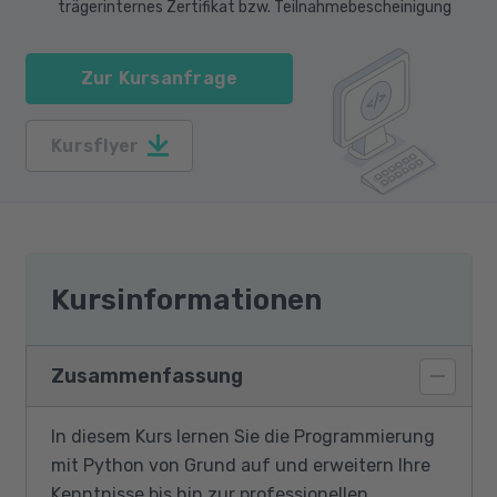
trägerinternes Zertifikat bzw. Teilnahmebescheinigung
Zur Kursanfrage
Kursflyer
Kursinformationen
Zusammenfassung
In diesem Kurs lernen Sie die Programmierung
mit Python von Grund auf und erweitern Ihre
Kenntnisse bis hin zur professionellen