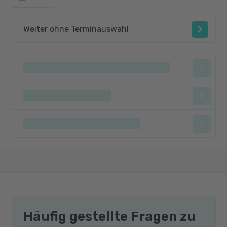
Weiter ohne Terminauswahl
Häufig gestellte Fragen zu