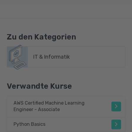
Zu den Kategorien
IT & Informatik
Verwandte Kurse
AWS Certified Machine Learning
Engineer - Associate
Python Basics