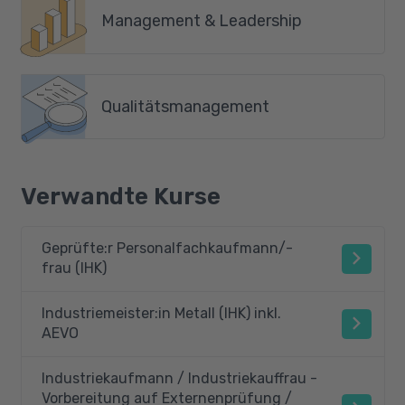
Management & Leadership
Qualitätsmanagement
Verwandte Kurse
Geprüfte:r Personalfachkaufmann/-
frau (IHK)
Industriemeister:in Metall (IHK) inkl.
AEVO
Industriekaufmann / Industriekauffrau -
Vorbereitung auf Externenprüfung /