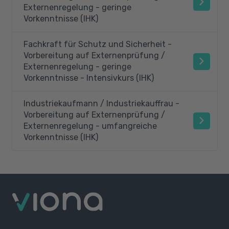
Externenregelung - geringe
Vorkenntnisse (IHK)
Fachkraft für Schutz und Sicherheit -
Vorbereitung auf Externenprüfung /
Externenregelung - geringe
Vorkenntnisse - Intensivkurs (IHK)
Industriekaufmann / Industriekauffrau -
Vorbereitung auf Externenprüfung /
Externenregelung - umfangreiche
Vorkenntnisse (IHK)