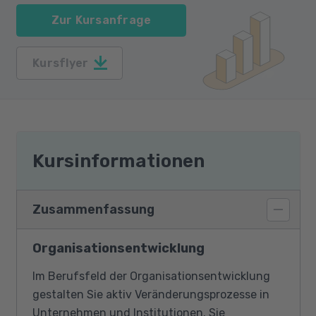
Zur Kursanfrage
Kursflyer
Kursinformationen
Zusammenfassung
Organisationsentwicklung
Im Berufsfeld der Organisationsentwicklung
gestalten Sie aktiv Veränderungsprozesse in
Unternehmen und Institutionen. Sie