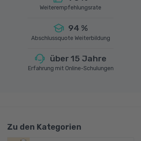
Weiterempfehlungsrate
94
%
Abschlussquote Weiterbildung
über
15
Jahre
Erfahrung mit Online-Schulungen
Zu den Kategorien