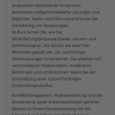
analysieren bestehende Strukturen,
entwickeln maßgeschneiderte Lösungen und
begleiten Teams und Führungskräfte bei der
Umsetzung von Neuerungen.
Im Kurs lernen Sie, wie Sie
Veränderungsprozesse planen, steuern und
kommunizieren. Sie setzen die erlernten
Methoden gezielt ein, um nachhaltige
Verbesserungen zu erreichen. Sie arbeiten mit
verschiedenen Stakeholdern, moderieren
Workshops und unterstützen Teams bei der
Entwicklung einer zukunftsfähigen
Unternehmenskultur.
Konfliktmanagement, Risikobewertung und die
Anwendung agiler Arbeitsmethoden gehören
ebenso zu Ihrem Handwerkszeug wie die