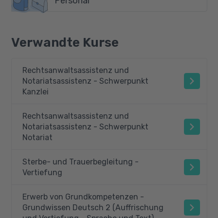
Personal
Verwandte Kurse
Rechtsanwaltsassistenz und
Notariatsassistenz - Schwerpunkt
Kanzlei
Rechtsanwaltsassistenz und
Notariatsassistenz - Schwerpunkt
Notariat
Sterbe- und Trauerbegleitung -
Vertiefung
Erwerb von Grundkompetenzen -
Grundwissen Deutsch 2 (Auffrischung