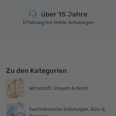
über
15
Jahre
Erfahrung mit Online-Schulungen
Zu den Kategorien
Wirtschaft, Steuern & Recht
Kaufmännische Schulungen, Büro &