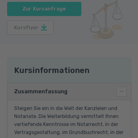
Zur Kursanfrage
Kursflyer
Kursinformationen
Zusammenfassung
Steigen Sie ein in die Welt der Kanzleien und
Notariate. Die Weiterbildung vermittelt Ihnen
vertiefende Kenntnisse im Notarrecht, in der
Vertragsgestaltung, im Grundbuchrecht, in der