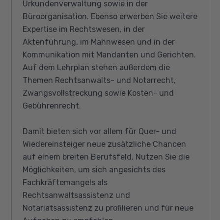
Urkundenverwaltung sowie in der
Büroorganisation. Ebenso erwerben Sie weitere
Expertise im Rechtswesen, in der
Aktenführung, im Mahnwesen und in der
Kommunikation mit Mandanten und Gerichten.
Auf dem Lehrplan stehen außerdem die
Themen Rechtsanwalts- und Notarrecht,
Zwangsvollstreckung sowie Kosten- und
Gebührenrecht.
Damit bieten sich vor allem für Quer- und
Wiedereinsteiger neue zusätzliche Chancen
auf einem breiten Berufsfeld. Nutzen Sie die
Möglichkeiten, um sich angesichts des
Fachkräftemangels als
Rechtsanwaltsassistenz und
Notariatsassistenz zu profilieren und für neue