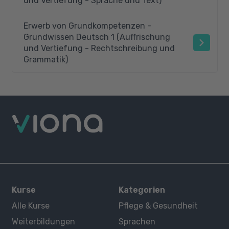
und Vertiefung - Sprache und Text)
Erwerb von Grundkompetenzen -
Grundwissen Deutsch 1 (Auffrischung
und Vertiefung - Rechtschreibung und
Grammatik)
Kurse
Kategorien
Alle Kurse
Pflege & Gesundheit
Weiterbildungen
Sprachen