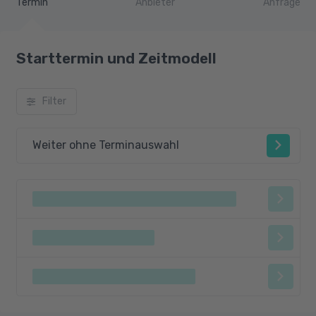
Termin
Anbieter
Anfrage
Starttermin und Zeitmodell
Filter
Weiter ohne Terminauswahl