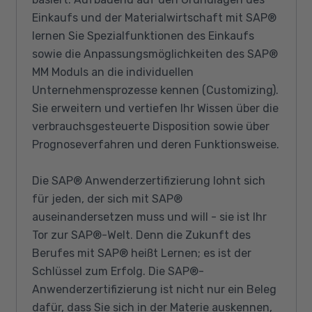
Einkaufs und der Materialwirtschaft mit SAP®
lernen Sie Spezialfunktionen des Einkaufs
sowie die Anpassungsmöglichkeiten des SAP®
MM Moduls an die individuellen
Unternehmensprozesse kennen (Customizing).
Sie erweitern und vertiefen Ihr Wissen über die
verbrauchsgesteuerte Disposition sowie über
Prognoseverfahren und deren Funktionsweise.
Die SAP® Anwenderzertifizierung lohnt sich
für jeden, der sich mit SAP®
auseinandersetzen muss und will - sie ist Ihr
Tor zur SAP®-Welt. Denn die Zukunft des
Berufes mit SAP® heißt Lernen; es ist der
Schlüssel zum Erfolg. Die SAP®-
Anwenderzertifizierung ist nicht nur ein Beleg
dafür, dass Sie sich in der Materie auskennen,