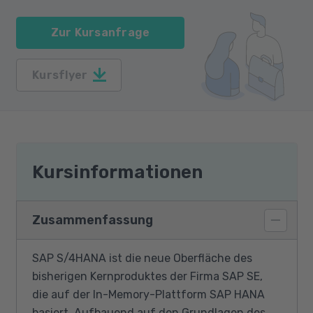
Zur Kursanfrage
Kursflyer
Kursinformationen
Zusammenfassung
SAP S/4HANA ist die neue Oberfläche des
bisherigen Kernproduktes der Firma SAP SE,
die auf der In-Memory-Plattform SAP HANA
basiert. Aufbauend auf den Grundlagen des