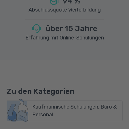
94
%
Abschlussquote Weiterbildung
über
15
Jahre
Erfahrung mit Online-Schulungen
Zu den Kategorien
Kaufmännische Schulungen, Büro &
Personal