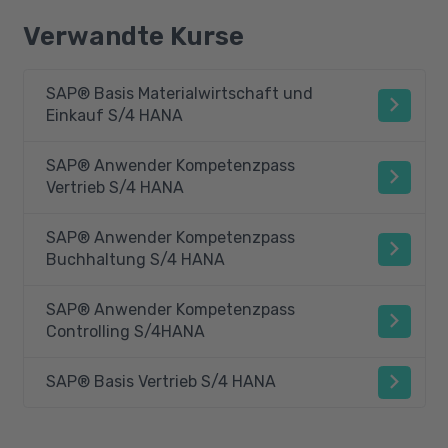
Verwandte Kurse
SAP® Basis Materialwirtschaft und
Einkauf S/4 HANA
SAP® Anwender Kompetenzpass
Vertrieb S/4 HANA
SAP® Anwender Kompetenzpass
Buchhaltung S/4 HANA
SAP® Anwender Kompetenzpass
Controlling S/4HANA
SAP® Basis Vertrieb S/4 HANA