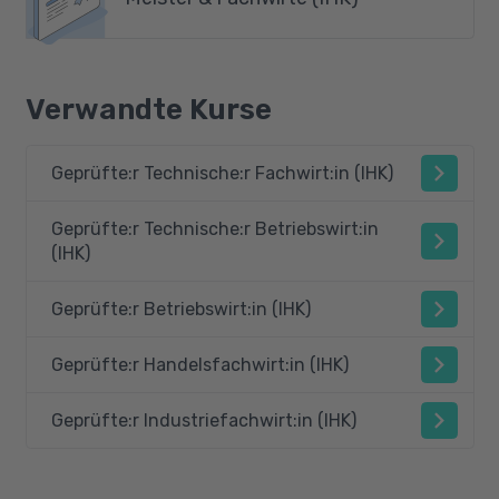
Verwandte Kurse
Geprüfte:r Technische:r Fachwirt:in (IHK)
Geprüfte:r Technische:r Betriebswirt:in
(IHK)
Geprüfte:r Betriebswirt:in (IHK)
Geprüfte:r Handelsfachwirt:in (IHK)
Geprüfte:r Industriefachwirt:in (IHK)