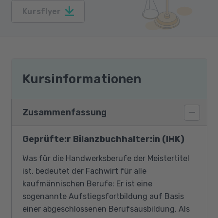
Kursflyer
Kursinformationen
Zusammenfassung
Geprüfte:r Bilanzbuchhalter:in (IHK)
Was für die Handwerksberufe der Meistertitel
ist, bedeutet der Fachwirt für alle
kaufmännischen Berufe: Er ist eine
sogenannte Aufstiegsfortbildung auf Basis
einer abgeschlossenen Berufsausbildung. Als