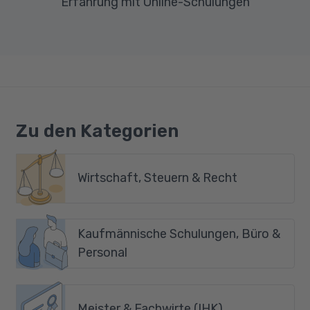
Erfahrung mit Online-Schulungen
Zu den Kategorien
Wirtschaft, Steuern & Recht
Kaufmännische Schulungen, Büro &
Personal
Meister & Fachwirte (IHK)