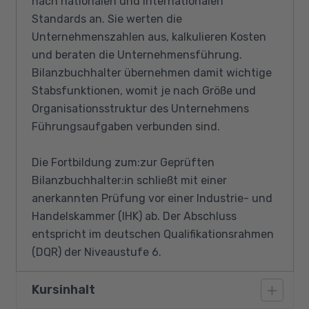
nach nationalen und internationalen
Standards an. Sie werten die
Unternehmenszahlen aus, kalkulieren Kosten
und beraten die Unternehmensführung.
Bilanzbuchhalter übernehmen damit wichtige
Stabsfunktionen, womit je nach Größe und
Organisationsstruktur des Unternehmens
Führungsaufgaben verbunden sind.
Die Fortbildung zum:zur Geprüften
Bilanzbuchhalter:in schließt mit einer
anerkannten Prüfung vor einer Industrie- und
Handelskammer (IHK) ab. Der Abschluss
entspricht im deutschen Qualifikationsrahmen
(DQR) der Niveaustufe 6.
Kursinhalt