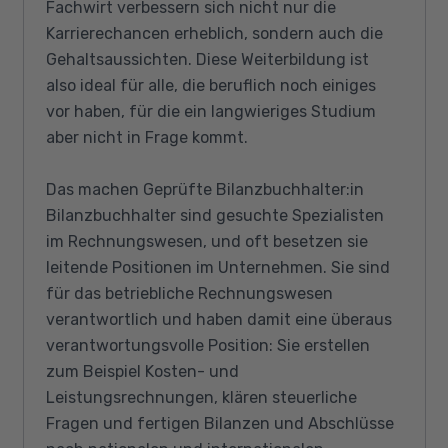
Fachwirt verbessern sich nicht nur die
Karrierechancen erheblich, sondern auch die
Gehaltsaussichten. Diese Weiterbildung ist
also ideal für alle, die beruflich noch einiges
vor haben, für die ein langwieriges Studium
aber nicht in Frage kommt.
Das machen Geprüfte Bilanzbuchhalter:in
Bilanzbuchhalter sind gesuchte Spezialisten
im Rechnungswesen, und oft besetzen sie
leitende Positionen im Unternehmen. Sie sind
für das betriebliche Rechnungswesen
verantwortlich und haben damit eine überaus
verantwortungsvolle Position: Sie erstellen
zum Beispiel Kosten- und
Leistungsrechnungen, klären steuerliche
Fragen und fertigen Bilanzen und Abschlüsse