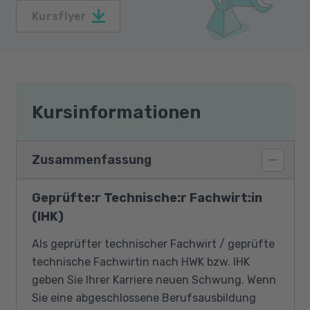
Kursflyer
Kursinformationen
Zusammenfassung
Geprüfte:r Technische:r Fachwirt:in
(IHK)
Als geprüfter technischer Fachwirt / geprüfte
technische Fachwirtin nach HWK bzw. IHK
geben Sie Ihrer Karriere neuen Schwung. Wenn
Sie eine abgeschlossene Berufsausbildung