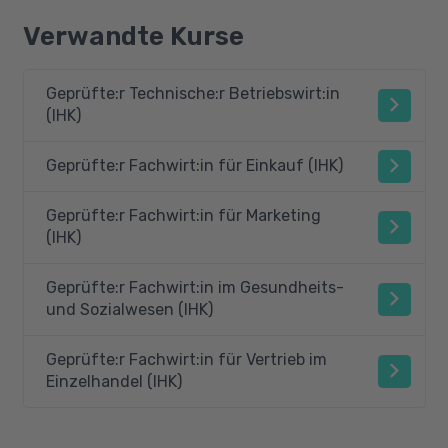
Verwandte Kurse
Geprüfte:r Technische:r Betriebswirt:in
(IHK)
Geprüfte:r Fachwirt:in für Einkauf (IHK)
Geprüfte:r Fachwirt:in für Marketing
(IHK)
Geprüfte:r Fachwirt:in im Gesundheits-
und Sozialwesen (IHK)
Geprüfte:r Fachwirt:in für Vertrieb im
Einzelhandel (IHK)