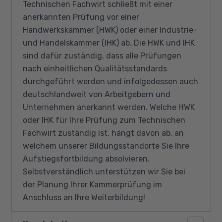
Technischen Fachwirt schließt mit einer
anerkannten Prüfung vor einer
Handwerkskammer (HWK) oder einer Industrie-
und Handelskammer (IHK) ab. Die HWK und IHK
sind dafür zuständig, dass alle Prüfungen
nach einheitlichen Qualitätsstandards
durchgeführt werden und infolgedessen auch
deutschlandweit von Arbeitgebern und
Unternehmen anerkannt werden. Welche HWK
oder IHK für Ihre Prüfung zum Technischen
Fachwirt zuständig ist, hängt davon ab, an
welchem unserer Bildungsstandorte Sie Ihre
Aufstiegsfortbildung absolvieren.
Selbstverständlich unterstützen wir Sie bei
der Planung Ihrer Kammerprüfung im
Anschluss an Ihre Weiterbildung!