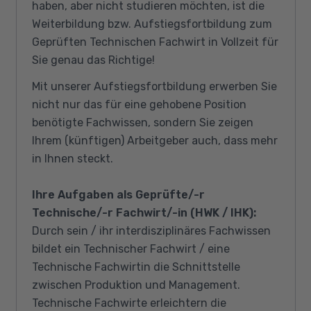
haben, aber nicht studieren möchten, ist die
Weiterbildung bzw. Aufstiegsfortbildung zum
Geprüften Technischen Fachwirt in Vollzeit für
Sie genau das Richtige!
Mit unserer Aufstiegsfortbildung erwerben Sie
nicht nur das für eine gehobene Position
benötigte Fachwissen, sondern Sie zeigen
Ihrem (künftigen) Arbeitgeber auch, dass mehr
in Ihnen steckt.
Ihre Aufgaben als Geprüfte/-r
Technische/-r Fachwirt/-in (HWK / IHK):
Durch sein / ihr interdisziplinäres Fachwissen
bildet ein Technischer Fachwirt / eine
Technische Fachwirtin die Schnittstelle
zwischen Produktion und Management.
Technische Fachwirte erleichtern die