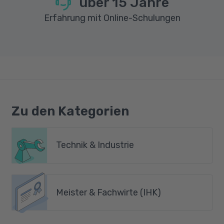
über
15
Jahre
Erfahrung mit Online-Schulungen
Zu den Kategorien
Technik & Industrie
Meister & Fachwirte (IHK)