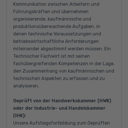
Kommunikation zwischen Arbeitern und
Führungskräften und übernehmen
organisierende, kaufmännische und
produktionsüberwachende Aufgaben, in
denen technische Voraussetzungen und
betriebswirtschaftliche Anforderungen
miteinander abgestimmt werden müssen. Ein
Technischer Fachwirt ist mit seinen
fachübergreifenden Kompetenzen in der Lage,
den Zusammenhang von kaufmännischen und
technischen Aspekten zu erfassen und zu
analysieren.
Geprüft von der Handwerkskammer (HWK)
oder der Industrie- und Handelskammer
(IHK):
Unsere Aufstiegsfortbildung zum Geprüften