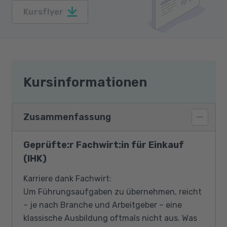
Kursflyer
Kursinformationen
Zusammenfassung
Geprüfte:r Fachwirt:in für Einkauf
(IHK)
Karriere dank Fachwirt:
Um Führungsaufgaben zu übernehmen, reicht
– je nach Branche und Arbeitgeber – eine
klassische Ausbildung oftmals nicht aus. Was