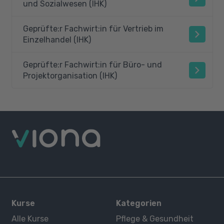
und Sozialwesen (IHK)
Geprüfte:r Fachwirt:in für Vertrieb im
Einzelhandel (IHK)
Geprüfte:r Fachwirt:in für Büro- und
Projektorganisation (IHK)
Kurse
Kategorien
Alle Kurse
Pflege & Gesundheit