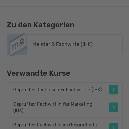
Zu den Kategorien
Meister & Fachwirte (IHK)
Verwandte Kurse
Geprüfte:r Technische:r Fachwirt:in (IHK)
Geprüfte:r Fachwirt:in für Marketing
(IHK)
Geprüfte:r Fachwirt:in im Gesundheits-