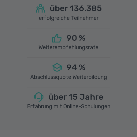
über
136.385
erfolgreiche Teilnehmer
90
%
Weiterempfehlungsrate
94
%
Abschlussquote Weiterbildung
über
15
Jahre
Erfahrung mit Online-Schulungen