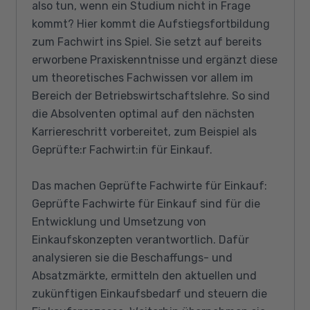
also tun, wenn ein Studium nicht in Frage
kommt? Hier kommt die Aufstiegsfortbildung
zum Fachwirt ins Spiel. Sie setzt auf bereits
erworbene Praxiskenntnisse und ergänzt diese
um theoretisches Fachwissen vor allem im
Bereich der Betriebswirtschaftslehre. So sind
die Absolventen optimal auf den nächsten
Karriereschritt vorbereitet, zum Beispiel als
Geprüfte:r Fachwirt:in für Einkauf.
Das machen Geprüfte Fachwirte für Einkauf:
Geprüfte Fachwirte für Einkauf sind für die
Entwicklung und Umsetzung von
Einkaufskonzepten verantwortlich. Dafür
analysieren sie die Beschaffungs- und
Absatzmärkte, ermitteln den aktuellen und
zukünftigen Einkaufsbedarf und steuern die