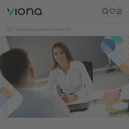
Umschulung wegen Krankheit