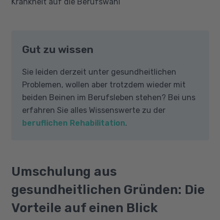
Krankheit auf die Berufswahl
Gut zu wissen
Sie leiden derzeit unter gesundheitlichen
Problemen, wollen aber trotzdem wieder mit
beiden Beinen im Berufsleben stehen? Bei uns
erfahren Sie alles Wissenswerte zu der
beruflichen Rehabilitation
.
Umschulung aus
gesundheitlichen Gründen: Die
Vorteile auf einen Blick