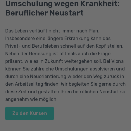
Umschulung wegen Krankheit:
Beruflicher Neustart
Das Leben verläuft nicht immer nach Plan.
Insbesondere eine längere Erkrankung kann das
Privat- und Berufsleben schnell auf den Kopf stellen.
Neben der Genesung ist oftmals auch die Frage
präsent, wie es in Zukunft weitergehen soll. Bei Viona
können Sie zahlreiche Umschulungen absolvieren und
durch eine Neuorientierung wieder den Weg zurück in
den Arbeitsalltag finden. Wir begleiten Sie gerne durch
diese Zeit und gestalten Ihren beruflichen Neustart so
angenehm wie möglich.
Zu den Kursen