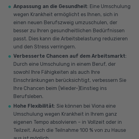
Anpassung an die Gesundheit
: Eine Umschulung
wegen Krankheit ermöglicht es Ihnen, sich in
einen neuen Berufszweig umzuschulen, der
besser zu Ihren gesundheitlichen Bedürfnissen
passt. Dies kann die Arbeitsbelastung reduzieren
und den Stress verringern.
Verbesserte Chancen auf dem Arbeitsmarkt
:
Durch eine Umschulung in einem Beruf, der
sowohl Ihre Fähigkeiten als auch Ihre
Einschränkungen berücksichtigt, verbessern Sie
Ihre Chancen beim (Wieder-)Einstieg ins
Berufsleben.
Hohe Flexibilität
: Sie können bei Viona eine
Umschulung wegen Krankheit in Ihrem ganz
eigenen Tempo absolvieren – in Vollzeit oder in
Teilzeit. Auch die Teilnahme 100 % von zu Hause
aus ist möglich.