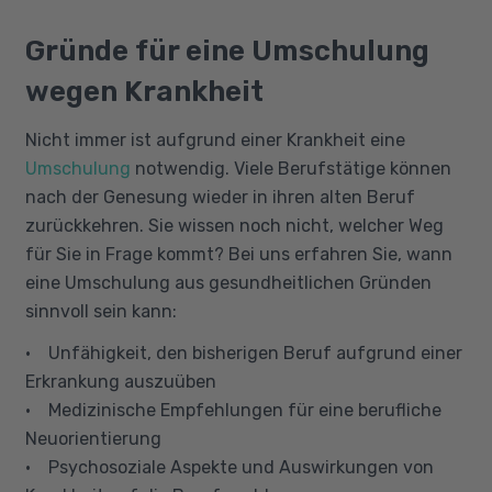
Gründe für eine Umschulung
wegen Krankheit
Nicht immer ist aufgrund einer Krankheit eine
Umschulung
notwendig. Viele Berufstätige können
nach der Genesung wieder in ihren alten Beruf
zurückkehren. Sie wissen noch nicht, welcher Weg
für Sie in Frage kommt? Bei uns erfahren Sie, wann
eine Umschulung aus gesundheitlichen Gründen
sinnvoll sein kann:
• Unfähigkeit, den bisherigen Beruf aufgrund einer
Erkrankung auszuüben
• Medizinische Empfehlungen für eine berufliche
Neuorientierung
• Psychosoziale Aspekte und Auswirkungen von