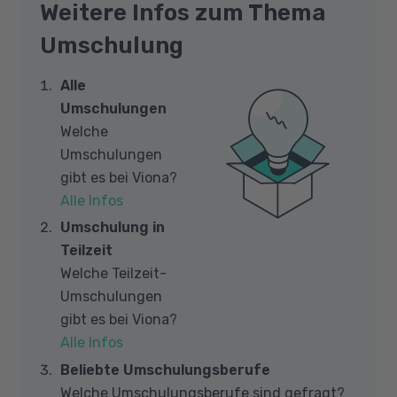
Weitere Infos zum Thema
Umschulung
Alle
Umschulungen
Welche
Umschulungen
gibt es bei Viona?
Alle Infos
Umschulung in
Teilzeit
Welche Teilzeit-
Umschulungen
gibt es bei Viona?
Alle Infos
Beliebte Umschulungsberufe
Welche Umschulungsberufe sind gefragt?