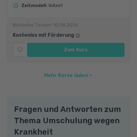
Zeitmodell
:
Vollzeit
Nächster Termin:
10.08.2026
Kostenlos mit Förderung
Zum Kurs
Mehr Kurse laden
Fragen und Antworten zum
Thema Umschulung wegen
Krankheit