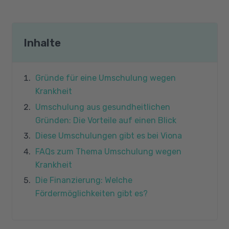
Inhalte
Gründe für eine Umschulung wegen
Krankheit
Umschulung aus gesundheitlichen
Gründen: Die Vorteile auf einen Blick
Diese Umschulungen gibt es bei Viona
FAQs zum Thema Umschulung wegen
Krankheit
Die Finanzierung: Welche
Fördermöglichkeiten gibt es?