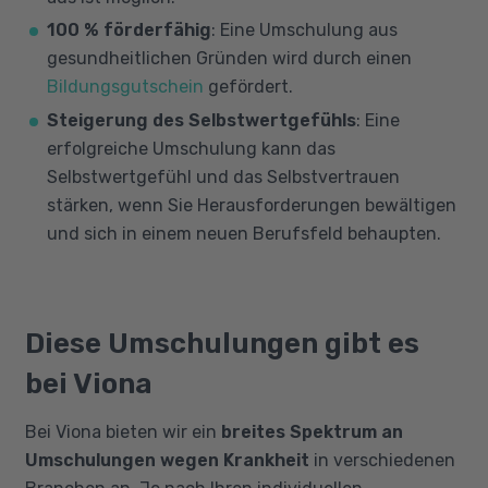
100 % förderfähig
: Eine Umschulung aus
gesundheitlichen Gründen wird durch einen
Bildungsgutschein
gefördert.
Steigerung des Selbstwertgefühls
: Eine
erfolgreiche Umschulung kann das
Selbstwertgefühl und das Selbstvertrauen
stärken, wenn Sie Herausforderungen bewältigen
und sich in einem neuen Berufsfeld behaupten.
Diese Umschulungen gibt es
bei Viona
Bei Viona bieten wir ein
breites Spektrum an
Umschulungen wegen Krankheit
in verschiedenen