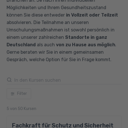
Branchen an. Je nach Ihren individuellen
Möglichkeiten und Ihrem Gesundheitszustand
können Sie diese entweder
in Vollzeit oder Teilzeit
absolvieren. Die Teilnahme an unseren
Umschulungsmaßnahmen ist sowohl persönlich in
einem unserer zahlreichen
Standorte in ganz
Deutschland
als auch
von zu Hause aus möglich
.
Gerne beraten wir Sie in einem gemeinsamen
Gespräch, welche Option für Sie in Frage kommt.
Filter
5
von
50
Kursen
Fachkraft für Schutz und Sicherheit