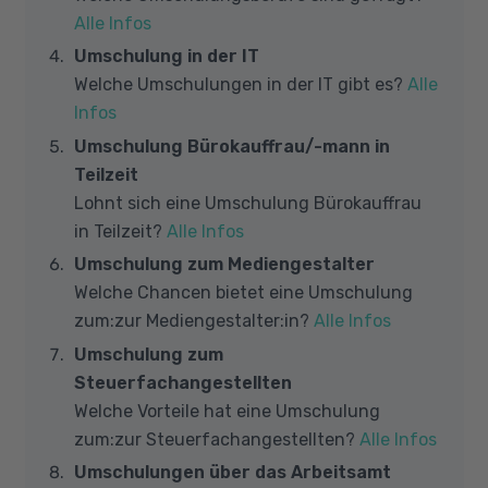
Alle Infos
Umschulung in der IT
Welche Umschulungen in der IT gibt es?
Alle
Infos
Umschulung Bürokauffrau/-mann in
Teilzeit
Lohnt sich eine Umschulung Bürokauffrau
in Teilzeit?
Alle Infos
Umschulung zum Mediengestalter
Welche Chancen bietet eine Umschulung
zum:zur Mediengestalter:in?
Alle Infos
Umschulung zum
Steuerfachangestellten
Welche Vorteile hat eine Umschulung
zum:zur Steuerfachangestellten?
Alle Infos
Umschulungen über das Arbeitsamt