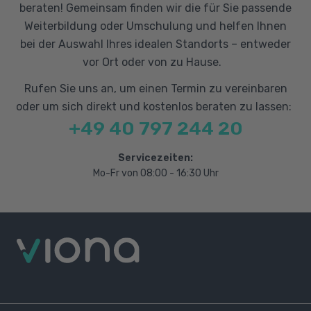
beraten! Gemeinsam finden wir die für Sie passende
Weiterbildung oder Umschulung und helfen Ihnen
bei der Auswahl Ihres idealen Standorts – entweder
vor Ort oder von zu Hause.
Rufen Sie uns an, um einen Termin zu vereinbaren
oder um sich direkt und kostenlos beraten zu lassen:
+49 40 797 244 20
Servicezeiten:
Mo-Fr von 08:00 - 16:30 Uhr