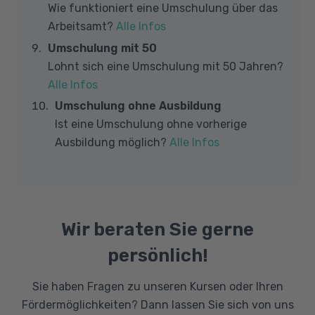
Wie funktioniert eine Umschulung über das
Arbeitsamt?
Alle Infos
Umschulung mit 50
Lohnt sich eine Umschulung mit 50 Jahren?
Alle Infos
Umschulung ohne Ausbildung
Ist eine Umschulung ohne vorherige
Ausbildung möglich?
Alle Infos
Wir beraten Sie gerne
persönlich!
Sie haben Fragen zu unseren Kursen oder Ihren
Fördermöglichkeiten? Dann lassen Sie sich von uns